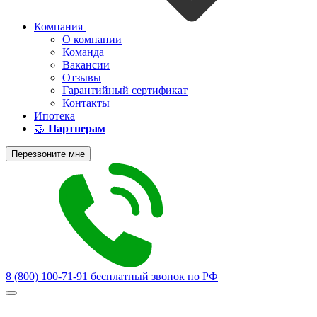
Компания
О компании
Команда
Вакансии
Отзывы
Гарантийный сертификат
Контакты
Ипотека
🤝
Партнерам
Перезвоните мне
8 (800) 100-71-91
бесплатный звонок по РФ