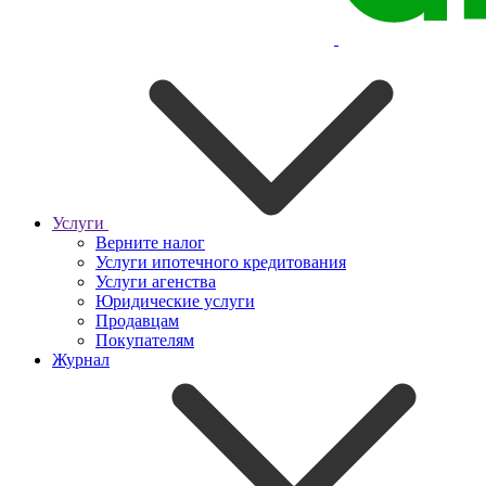
Услуги
Верните налог
Услуги ипотечного кредитования
Услуги агенства
Юридические услуги
Продавцам
Покупателям
Журнал