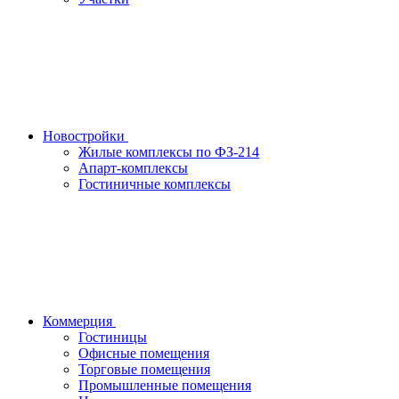
Новостройки
Жилые комплексы по ФЗ-214
Апарт-комплексы
Гостиничные комплексы
Коммерция
Гостиницы
Офисные помещения
Торговые помещения
Промышленные помещения