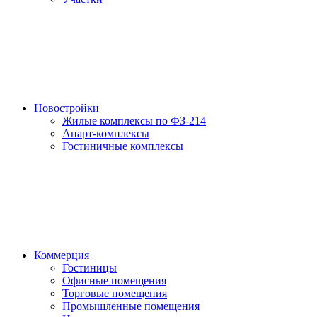
Новостройки
Жилые комплексы по ФЗ-214
Апарт-комплексы
Гостиничные комплексы
Коммерция
Гостиницы
Офисные помещения
Торговые помещения
Промышленные помещения