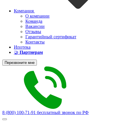
Компания
О компании
Команда
Вакансии
Отзывы
Гарантийный сертификат
Контакты
Ипотека
🤝
Партнерам
Перезвоните мне
8 (800) 100-71-91
бесплатный звонок по РФ