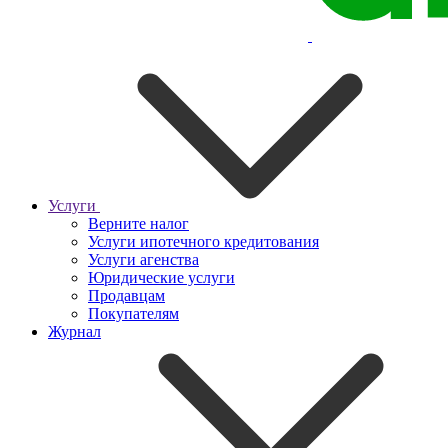
Услуги
Верните налог
Услуги ипотечного кредитования
Услуги агенства
Юридические услуги
Продавцам
Покупателям
Журнал