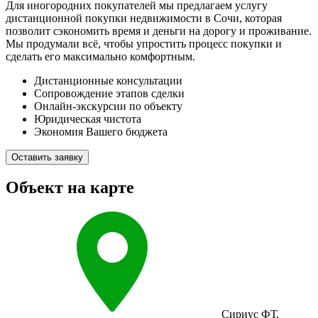
Для иногородних покупателей мы предлагаем услугу
дистанционной покупки недвижимости в Сочи, которая
позволит сэкономить время и деньги на дорогу и проживание.
Мы продумали всё, чтобы упростить процесс покупки и
сделать его максимально комфортным.
Дистанционные консультации
Сопровождение этапов сделки
Онлайн-экскурсии по объекту
Юридическая чистота
Экономия Вашего бюджета
Оставить заявку
Объект на карте
Сириус ФТ
,