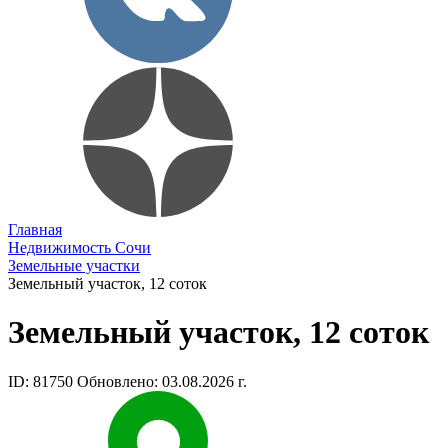
Главная
Недвижимость Сочи
Земельные участки
Земельный участок, 12 соток
Земельный участок, 12 соток
ID: 81750
Обновлено: 03.08.2026 г.