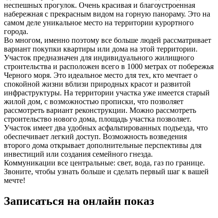
неспешных прогулок. Очень красивая и благоустроенная
набережная с прекрасным видом на горную панораму. Это на
самом деле уникальное место на территории курортного
города.
Во многом, именно поэтому все больше людей рассматривает
вариант покупки квартиры или дома на этой территории.
Участок предназначен для индивидуального жилищного
строительства и расположен всего в 1000 метрах от побережья
Черного моря. Это идеальное место для тех, кто мечтает о
спокойной жизни вблизи природных красот и развитой
инфраструктуры. На территории участка уже имеется старый
жилой дом, с возможностью прописки, что позволяет
рассмотреть вариант реконструкции. Можно рассмотреть
строительство нового дома, площадь участка позволяет.
Участок имеет два удобных асфальтированных подъезда, что
обеспечивает легкий доступ. Возможность возведения
второго дома открывает дополнительные перспективы для
инвестиций или создания семейного гнезда.
Коммуникации все центральные: свет, вода, газ по границе.
Звоните, чтобы узнать больше и сделать первый шаг к вашей
мечте!
Записаться на онлайн показ