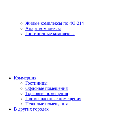
Жилые комплексы по ФЗ-214
Апарт-комплексы
Гостиничные комплексы
Коммерция
Гостиницы
Офисные помещения
Торговые помещения
Промышленные помещения
Нежилые помещения
В других городах