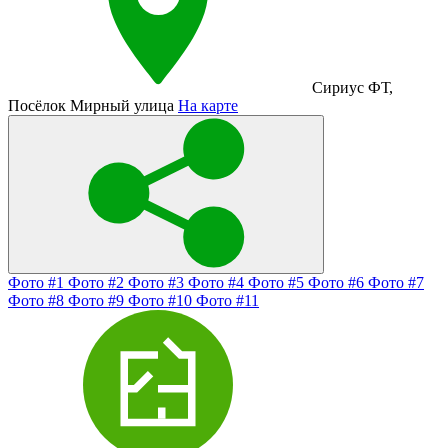
Сириус ФТ
,
Посёлок Мирный улица
На карте
Фото #1
Фото #2
Фото #3
Фото #4
Фото #5
Фото #6
Фото #7
Фото #8
Фото #9
Фото #10
Фото #11