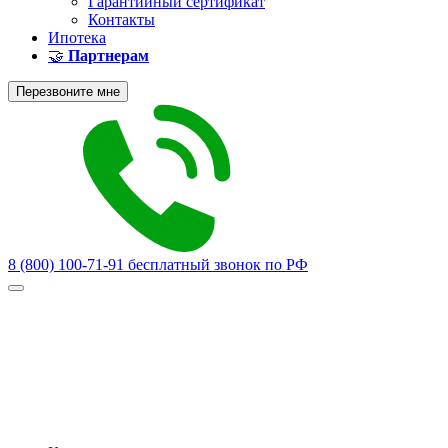
Гарантийный сертификат
Контакты
Ипотека
🤝
Партнерам
Перезвоните мне
8 (800) 100-71-91
бесплатный звонок по РФ