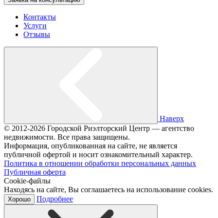
Контакты
Услуги
Отзывы
Наверх
© 2012-2026 Городской Риэлторский Центр — агентство
недвижимости. Все права защищены.
Информация, опубликованная на сайте, не является
публичной офертой и носит ознакомительный характер.
Политика в отношении обработки персональных данных
Публичная оферта
Cookie-файлы
Находясь на сайте, Вы соглашаетесь на использование cookies.
Подробнее
Хорошо