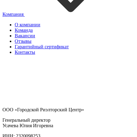
Компания
О компании
Команда
Вакансии
Отзывы
Гарантийный сертификат
Контакты
ООО «Городской Риэлторский Центр»
Генеральный директор
Усачева Юлия Игоревна
ИНН: 2320098253