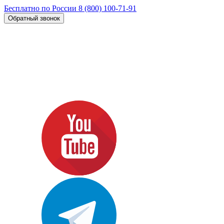
Бесплатно по России
8 (800) 100-71-91
Обратный звонок