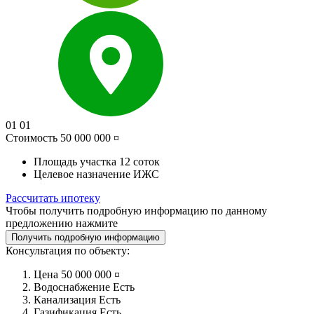
01
01
Стоимость
50 000 000 ¤
Площадь участка
12 соток
Целевое назначение
ИЖС
Рассчитать ипотеку
Чтобы получить подробную информацию по данному
предложению нажмите
Получить подробную информацию
Консультация по объекту:
Цена
50 000 000 ¤
Водоснабжение
Есть
Канализация
Есть
Газификация
Есть