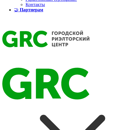
Контакты
🤝
Партнерам