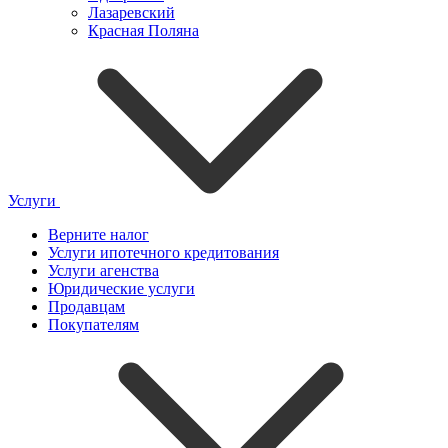
Лазаревский
Красная Поляна
Услуги
Верните налог
Услуги ипотечного кредитования
Услуги агенства
Юридические услуги
Продавцам
Покупателям