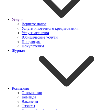
Услуги
Верните налог
Услуги ипотечного кредитования
Услуги агенства
Юридические услуги
Продавцам
Покупателям
Журнал
Компания
О компании
Команда
Вакансии
Отзывы