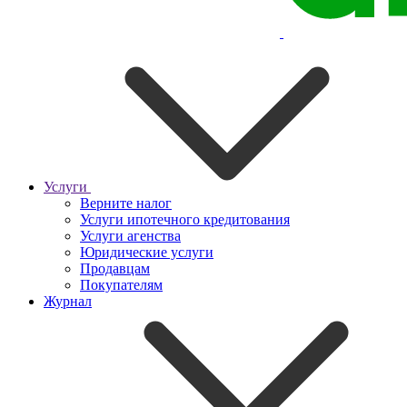
Услуги
Верните налог
Услуги ипотечного кредитования
Услуги агенства
Юридические услуги
Продавцам
Покупателям
Журнал