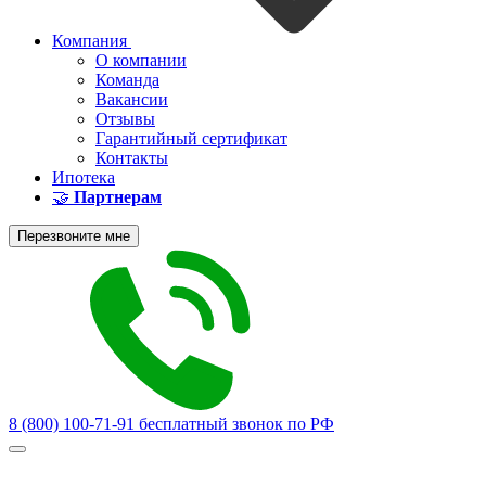
Компания
О компании
Команда
Вакансии
Отзывы
Гарантийный сертификат
Контакты
Ипотека
🤝
Партнерам
Перезвоните мне
8 (800) 100-71-91
бесплатный звонок по РФ