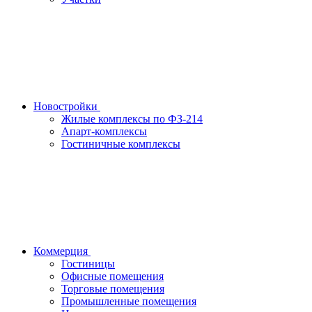
Новостройки
Жилые комплексы по ФЗ-214
Апарт-комплексы
Гостиничные комплексы
Коммерция
Гостиницы
Офисные помещения
Торговые помещения
Промышленные помещения