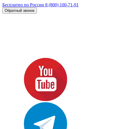
Бесплатно по России
8 (800) 100-71-91
Обратный звонок