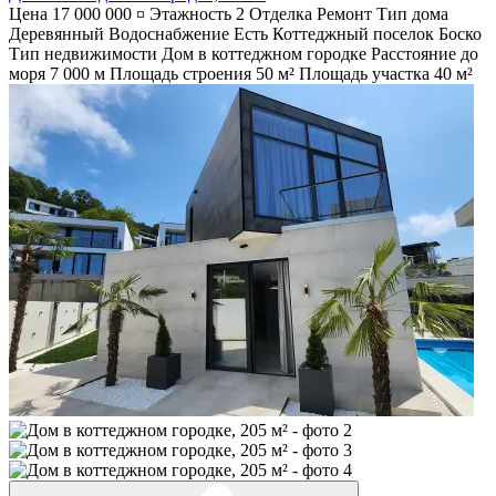
Цена
17 000 000 ¤
Этажность
2
Отделка
Ремонт
Тип дома
Деревянный
Водоснабжение
Есть
Коттеджный поселок
Боско
Тип недвижимости
Дом в коттеджном городке
Расстояние до
моря
7 000 м
Площадь строения
50 м²
Площадь участка
40 м²