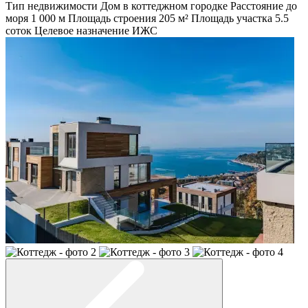
Тип недвижимости
Дом в коттеджном городке
Расстояние до
моря
1 000 м
Площадь строения
205 м²
Площадь участка
5.5
соток
Целевое назначение
ИЖС