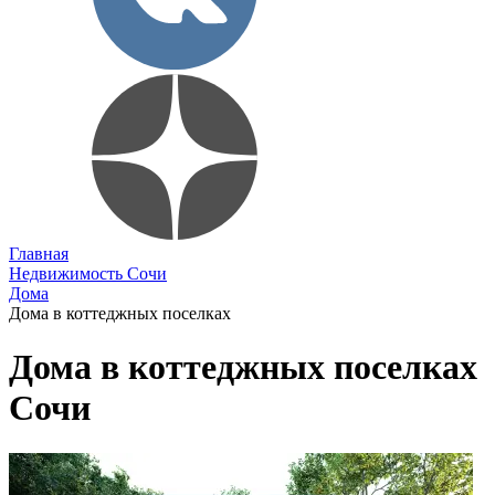
Главная
Недвижимость Сочи
Дома
Дома в коттеджных поселках
Дома в коттеджных поселках
Сочи