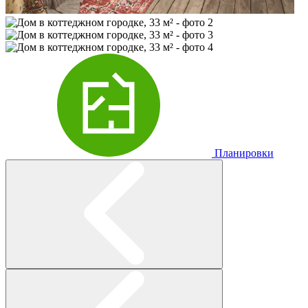
Планировки