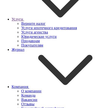
Услуги
Верните налог
Услуги ипотечного кредитования
Услуги агенства
Юридические услуги
Продавцам
Покупателям
Журнал
Компания
О компании
Команда
Вакансии
Отзывы