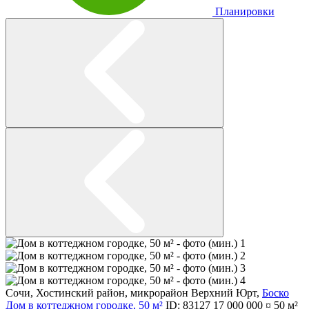
Планировки
Сочи
,
Хостинский район
,
микрорайон Верхний Юрт
,
Боско
Дом в коттеджном городке, 50 м²
ID: 83127
17 000 000 ¤
50 м²