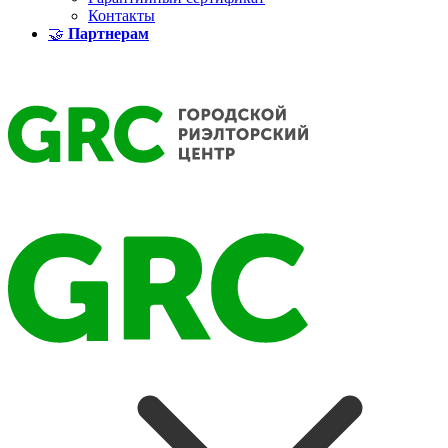
Контакты
🤝
Партнерам