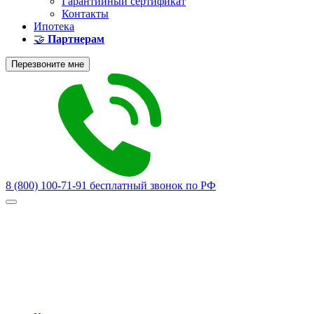
Гарантийный сертификат
Контакты
Ипотека
🤝
Партнерам
Перезвоните мне
8 (800) 100-71-91
бесплатный звонок по РФ