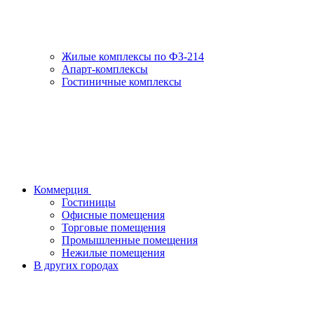
Жилые комплексы по ФЗ-214
Апарт-комплексы
Гостиничные комплексы
Коммерция
Гостиницы
Офисные помещения
Торговые помещения
Промышленные помещения
Нежилые помещения
В других городах