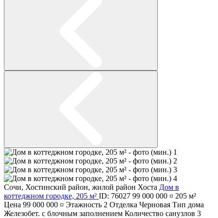
Сочи
,
Хостинский район
,
жилой район Хоста
Дом в
коттеджном городке, 205 м²
ID: 76027
99 000 000 ¤
205 м²
Цена
99 000 000 ¤
Этажность
2
Отделка
Черновая
Тип дома
Железобет. с блочным заполнением
Количество санузлов
3