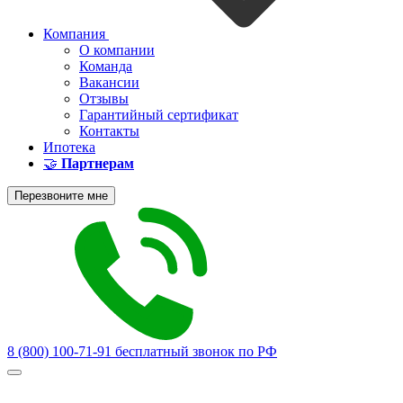
Компания
О компании
Команда
Вакансии
Отзывы
Гарантийный сертификат
Контакты
Ипотека
🤝
Партнерам
Перезвоните мне
8 (800) 100-71-91
бесплатный звонок по РФ