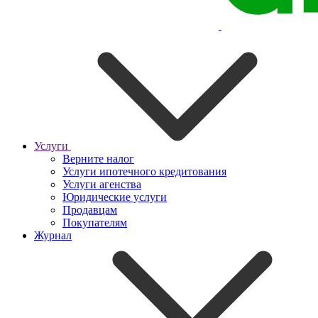
Услуги
Верните налог
Услуги ипотечного кредитования
Услуги агенства
Юридические услуги
Продавцам
Покупателям
Журнал