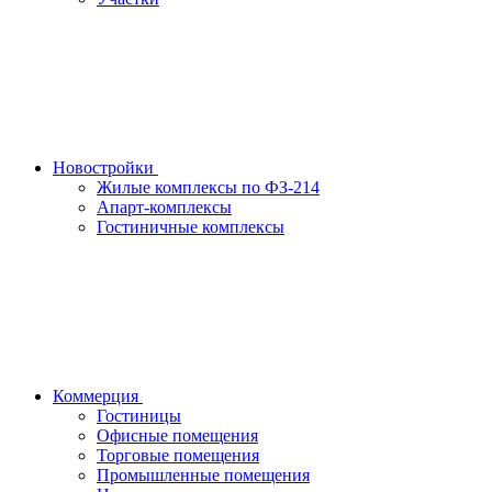
Новостройки
Жилые комплексы по ФЗ-214
Апарт-комплексы
Гостиничные комплексы
Коммерция
Гостиницы
Офисные помещения
Торговые помещения
Промышленные помещения