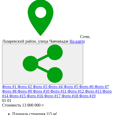
Сочи
,
Лазаревский район
,
улица Чавчавадзе
На карте
Фото #1
Фото #2
Фото #3
Фото #4
Фото #5
Фото #6
Фото #7
Фото #8
Фото #9
Фото #10
Фото #11
Фото #12
Фото #13
Фото
#14
Фото #15
Фото #16
Фото #17
Фото #18
Фото #19
01
01
Стоимость
13 000 000 ¤
Площадь строения
115 м²