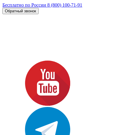
Бесплатно по России
8 (800) 100-71-91
Обратный звонок