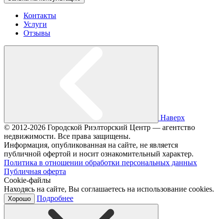
Контакты
Услуги
Отзывы
Наверх
© 2012-2026 Городской Риэлторский Центр — агентство
недвижимости. Все права защищены.
Информация, опубликованная на сайте, не является
публичной офертой и носит ознакомительный характер.
Политика в отношении обработки персональных данных
Публичная оферта
Cookie-файлы
Находясь на сайте, Вы соглашаетесь на использование cookies.
Подробнее
Хорошо