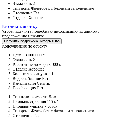
Этажность
2
Тип дома
Железобет. с блочным заполнением
Отопление
Газ
Отделка
Хорошее
Рассчитать ипотеку
Чтобы получить подробную информацию по данному
предложению нажмите
Получить подробную информацию
Консультация по объекту:
Цена
13 000 000 ¤
Этажность
2
Расстояние до моря
3 000 м
Отделка
Хорошее
Количество санузлов
1
Водоснабжение
Есть
Канализация
Септик
Газификация
Есть
Тип недвижимости
Дом
Площадь строения
115 м²
Площадь участка
7 соток
Тип дома
Железобет. с блочным заполнением
Отопление
Газ