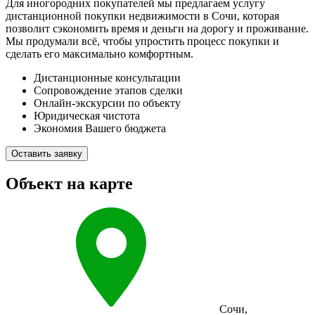
Для иногородних покупателей мы предлагаем услугу
дистанционной покупки недвижимости в Сочи, которая
позволит сэкономить время и деньги на дорогу и проживание.
Мы продумали всё, чтобы упростить процесс покупки и
сделать его максимально комфортным.
Дистанционные консультации
Сопровождение этапов сделки
Онлайн-экскурсии по объекту
Юридическая чистота
Экономия Вашего бюджета
Оставить заявку
Объект на карте
Сочи
,