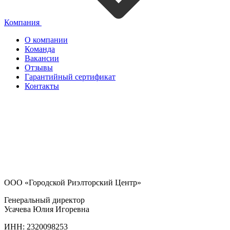
Компания
О компании
Команда
Вакансии
Отзывы
Гарантийный сертификат
Контакты
ООО «Городской Риэлторский Центр»
Генеральный директор
Усачева Юлия Игоревна
ИНН: 2320098253