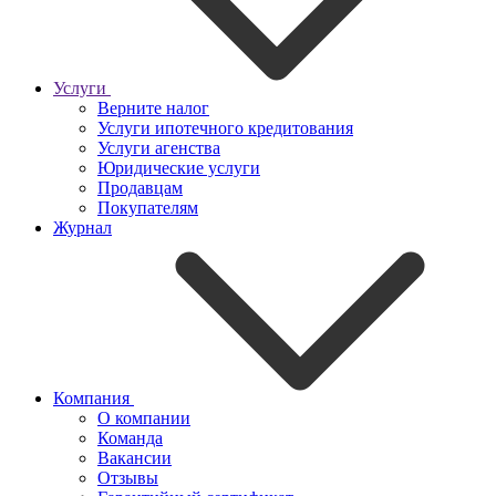
Услуги
Верните налог
Услуги ипотечного кредитования
Услуги агенства
Юридические услуги
Продавцам
Покупателям
Журнал
Компания
О компании
Команда
Вакансии
Отзывы