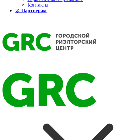
Контакты
🤝
Партнерам