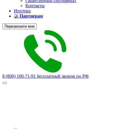
Гарантийный сертификат
Контакты
Ипотека
🤝
Партнерам
Перезвоните мне
8 (800) 100-71-91
бесплатный звонок по РФ