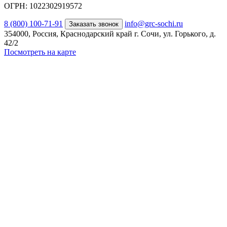
ОГРН: 1022302919572
8 (800) 100-71-91
info@grc-sochi.ru
Заказать звонок
354000, Россия, Краснодарский край г. Сочи, ул. Горького, д.
42/2
Посмотреть на карте