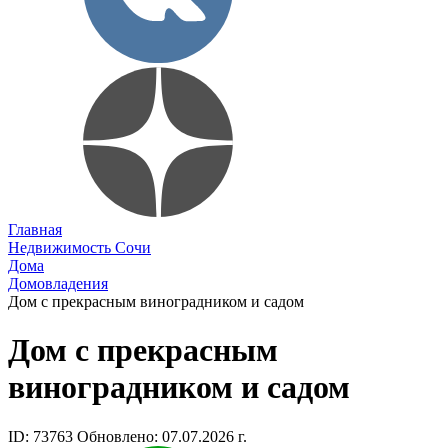
Главная
Недвижимость Сочи
Дома
Домовладения
Дом с прекрасным виноградником и садом
Дом с прекрасным
виноградником и садом
ID: 73763
Обновлено: 07.07.2026 г.