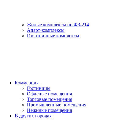
Жилые комплексы по ФЗ-214
Апарт-комплексы
Гостиничные комплексы
Коммерция
Гостиницы
Офисные помещения
Торговые помещения
Промышленные помещения
Нежилые помещения
В других городах