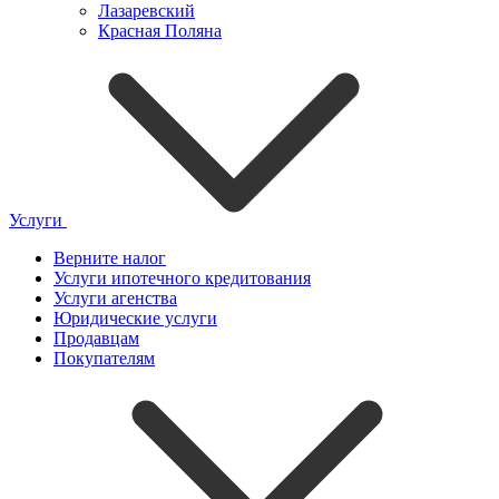
Лазаревский
Красная Поляна
Услуги
Верните налог
Услуги ипотечного кредитования
Услуги агенства
Юридические услуги
Продавцам
Покупателям