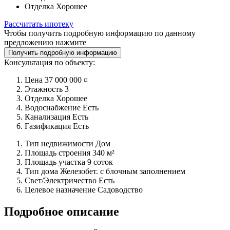
Отделка
Хорошее
Рассчитать ипотеку
Чтобы получить подробную информацию по данному
предложению нажмите
Получить подробную информацию
Консультация по объекту:
Цена
37 000 000 ¤
Этажность
3
Отделка
Хорошее
Водоснабжение
Есть
Канализация
Есть
Газификация
Есть
Тип недвижимости
Дом
Площадь строения
340 м²
Площадь участка
9 соток
Тип дома
Железобет. с блочным заполнением
Свет/Электричество
Есть
Целевое назначение
Садоводство
Подробное описание