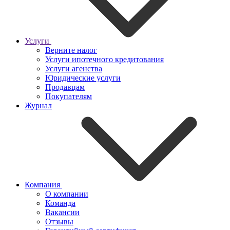
Услуги
Верните налог
Услуги ипотечного кредитования
Услуги агенства
Юридические услуги
Продавцам
Покупателям
Журнал
Компания
О компании
Команда
Вакансии
Отзывы