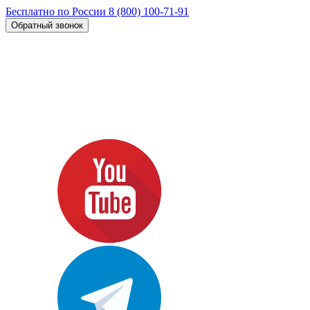
Бесплатно по России
8 (800) 100-71-91
Обратный звонок