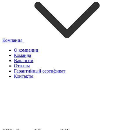
Компания
О компании
Команда
Вакансии
Отзывы
Гарантийный сертификат
Контакты