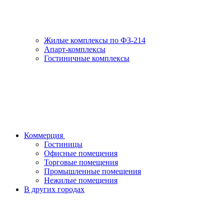
Жилые комплексы по ФЗ-214
Апарт-комплексы
Гостиничные комплексы
Коммерция
Гостиницы
Офисные помещения
Торговые помещения
Промышленные помещения
Нежилые помещения
В других городах