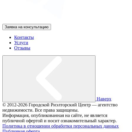
Заявка на консультацию
Контакты
Услуги
Отзывы
Наверх
© 2012-2026 Городской Риэлторский Центр — агентство
недвижимости. Все права защищены.
Информация, опубликованная на сайте, не является
публичной офертой и носит ознакомительный характер.
Политика в отношении обработки персональных данных
Публичная оферта