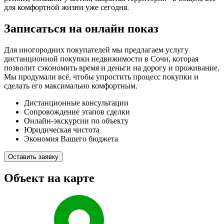
для комфортной жизни уже сегодня.
Записаться на онлайн показ
Для иногородних покупателей мы предлагаем услугу
дистанционной покупки недвижимости в Сочи, которая
позволит сэкономить время и деньги на дорогу и проживание.
Мы продумали всё, чтобы упростить процесс покупки и
сделать его максимально комфортным.
Дистанционные консультации
Сопровождение этапов сделки
Онлайн-экскурсии по объекту
Юридическая чистота
Экономия Вашего бюджета
Оставить заявку
Объект на карте