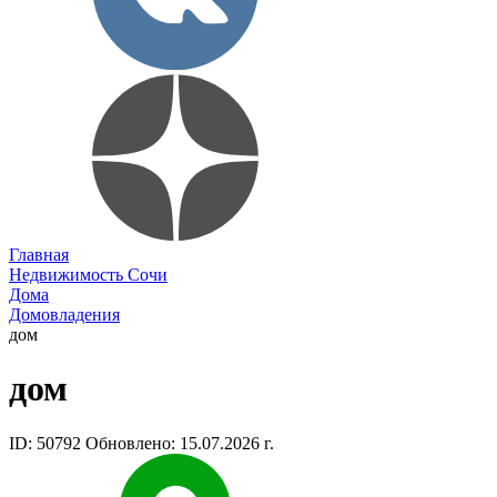
Главная
Недвижимость Сочи
Дома
Домовладения
дом
дом
ID: 50792
Обновлено: 15.07.2026 г.