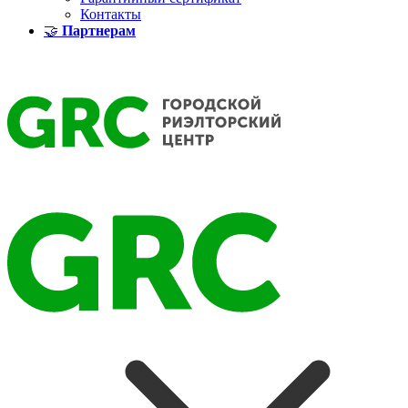
Контакты
🤝
Партнерам