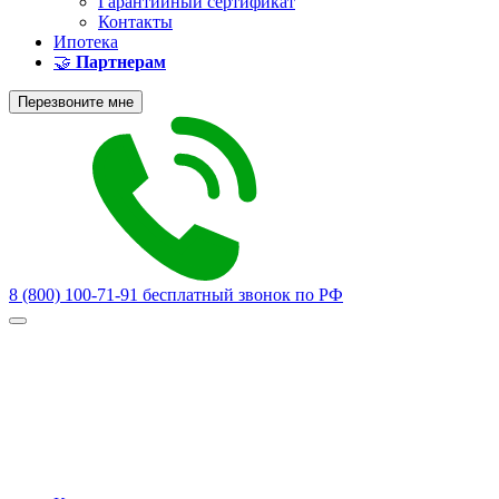
Гарантийный сертификат
Контакты
Ипотека
🤝
Партнерам
Перезвоните мне
8 (800) 100-71-91
бесплатный звонок по РФ