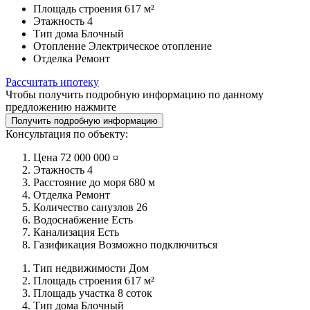
Площадь строения
617 м²
Этажность
4
Тип дома
Блочный
Отопление
Электрическое отопление
Отделка
Ремонт
Рассчитать ипотеку
Чтобы получить подробную информацию по данному
предложению нажмите
Получить подробную информацию
Консультация по объекту:
Цена
72 000 000 ¤
Этажность
4
Расстояние до моря
680 м
Отделка
Ремонт
Количество санузлов
26
Водоснабжение
Есть
Канализация
Есть
Газификация
Возможно подключиться
Тип недвижимости
Дом
Площадь строения
617 м²
Площадь участка
8 соток
Тип дома
Блочный