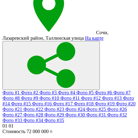
Сочи
,
Лазаревский район
,
Таллинская улица
На карте
Фото #1
Фото #2
Фото #3
Фото #4
Фото #5
Фото #6
Фото #7
Фото #8
Фото #9
Фото #10
Фото #11
Фото #12
Фото #13
Фото
#14
Фото #15
Фото #16
Фото #17
Фото #18
Фото #19
Фото #20
Фото #21
Фото #22
Фото #23
Фото #24
Фото #25
Фото #26
Фото #27
Фото #28
Фото #29
Фото #30
Фото #31
Фото #32
Фото #33
Фото #34
Фото #35
01
01
Стоимость
72 000 000 ¤