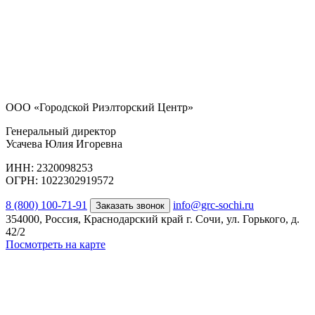
ООО «Городской Риэлторский Центр»
Генеральный директор
Усачева Юлия Игоревна
ИНН: 2320098253
ОГРН: 1022302919572
8 (800) 100-71-91
info@grc-sochi.ru
Заказать звонок
354000, Россия, Краснодарский край г. Сочи, ул. Горького, д.
42/2
Посмотреть на карте