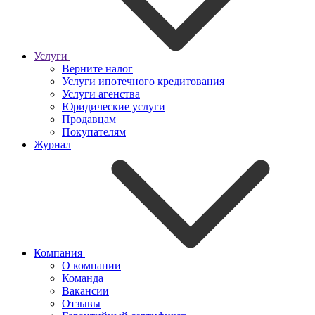
Услуги
Верните налог
Услуги ипотечного кредитования
Услуги агенства
Юридические услуги
Продавцам
Покупателям
Журнал
Компания
О компании
Команда
Вакансии
Отзывы