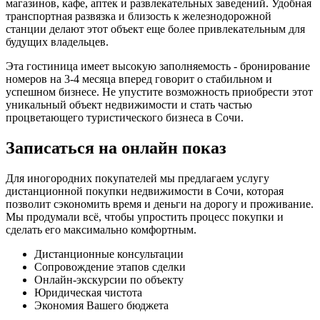
магазинов, кафе, аптек и развлекательных заведений. Удобная
транспортная развязка и близость к железнодорожной
станции делают этот объект еще более привлекательным для
будущих владельцев.
Эта гостиница имеет высокую заполняемость - бронирование
номеров на 3-4 месяца вперед говорит о стабильном и
успешном бизнесе. Не упустите возможность приобрести этот
уникальный объект недвижимости и стать частью
процветающего туристического бизнеса в Сочи.
Записаться на онлайн показ
Для иногородних покупателей мы предлагаем услугу
дистанционной покупки недвижимости в Сочи, которая
позволит сэкономить время и деньги на дорогу и проживание.
Мы продумали всё, чтобы упростить процесс покупки и
сделать его максимально комфортным.
Дистанционные консультации
Сопровождение этапов сделки
Онлайн-экскурсии по объекту
Юридическая чистота
Экономия Вашего бюджета