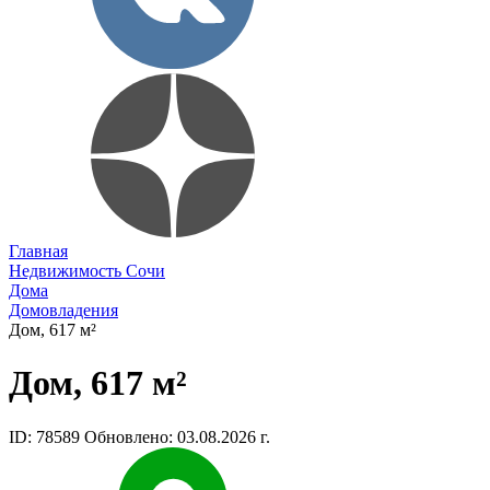
Главная
Недвижимость Сочи
Дома
Домовладения
Дом, 617 м²
Дом, 617 м²
ID: 78589
Обновлено: 03.08.2026 г.