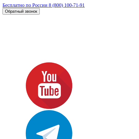
Бесплатно по России
8 (800) 100-71-91
Обратный звонок