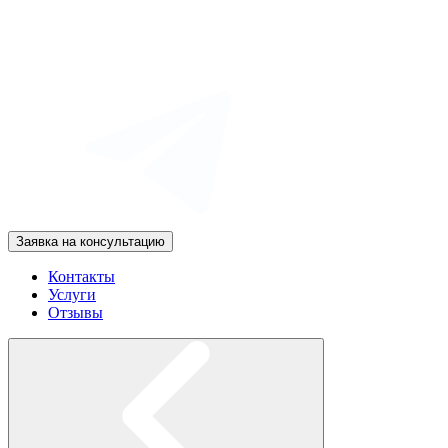
Заявка на консультацию
Контакты
Услуги
Отзывы