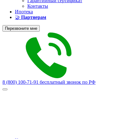
Гарантийный сертификат
Контакты
Ипотека
🤝
Партнерам
Перезвоните мне
8 (800) 100-71-91
бесплатный звонок по РФ