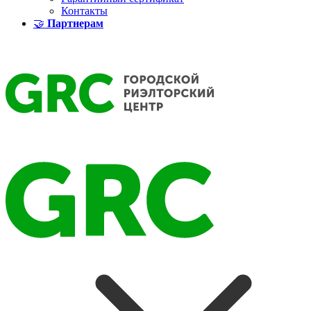
Контакты
🤝
Партнерам