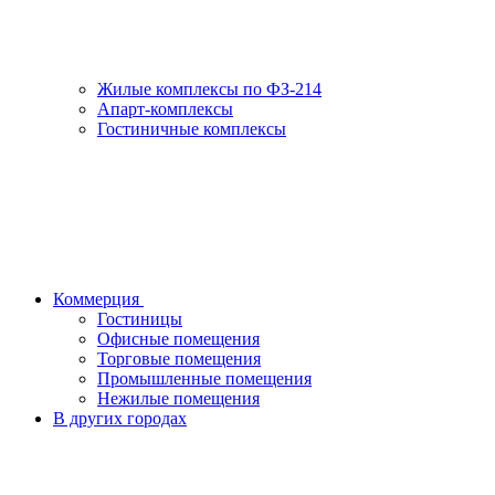
Жилые комплексы по ФЗ-214
Апарт-комплексы
Гостиничные комплексы
Коммерция
Гостиницы
Офисные помещения
Торговые помещения
Промышленные помещения
Нежилые помещения
В других городах