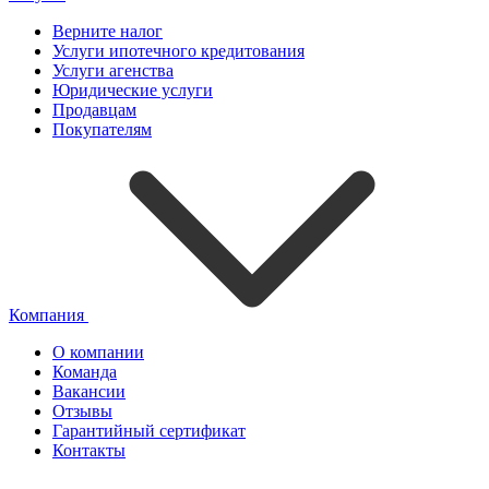
Верните налог
Услуги ипотечного кредитования
Услуги агенства
Юридические услуги
Продавцам
Покупателям
Компания
О компании
Команда
Вакансии
Отзывы
Гарантийный сертификат
Контакты