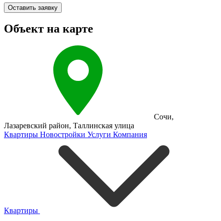
Оставить заявку
Объект на карте
Сочи
,
Лазаревский район
,
Таллинская улица
Квартиры
Новостройки
Услуги
Компания
Квартиры