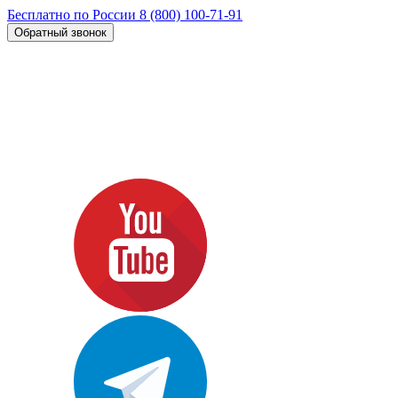
Бесплатно по России
8 (800) 100-71-91
Обратный звонок