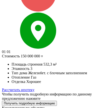
01
01
Стоимость
150 000 000 ¤
Площадь строения
532,3 м²
Этажность
3
Тип дома
Железобет. с блочным заполнением
Отопление
Газ
Отделка
Хорошее
Рассчитать ипотеку
Чтобы получить подробную информацию по данному
предложению нажмите
Получить подробную информацию
Консультация по объекту: