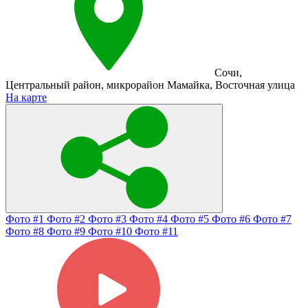
Сочи
,
Центральный район
,
микрорайон Мамайка
,
Восточная улица
На карте
Фото #1
Фото #2
Фото #3
Фото #4
Фото #5
Фото #6
Фото #7
Фото #8
Фото #9
Фото #10
Фото #11