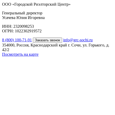
ООО «Городской Риэлторский Центр»
Генеральный директор
Усачева Юлия Игоревна
ИНН: 2320098253
ОГРН: 1022302919572
8 (800) 100-71-91
info@grc-sochi.ru
Заказать звонок
354000, Россия, Краснодарский край г. Сочи, ул. Горького, д.
42/2
Посмотреть на карте