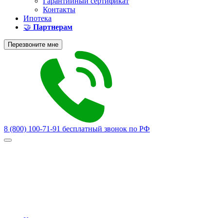
Гарантийный сертификат
Контакты
Ипотека
🤝
Партнерам
Перезвоните мне
8 (800) 100-71-91
бесплатный звонок по РФ