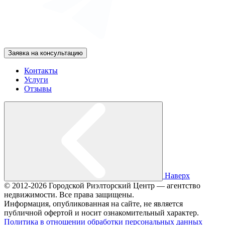
Заявка на консультацию
Контакты
Услуги
Отзывы
Наверх
© 2012-2026 Городской Риэлторский Центр — агентство
недвижимости. Все права защищены.
Информация, опубликованная на сайте, не является
публичной офертой и носит ознакомительный характер.
Политика в отношении обработки персональных данных