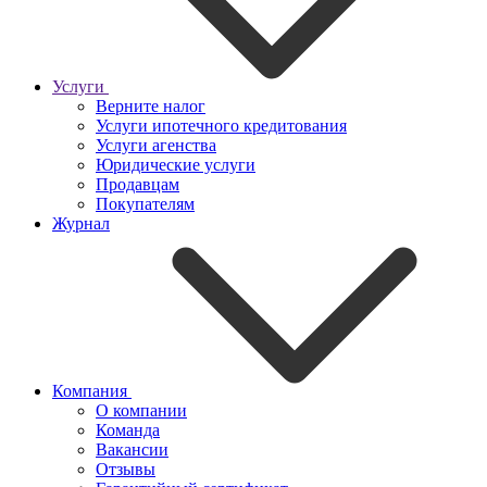
Услуги
Верните налог
Услуги ипотечного кредитования
Услуги агенства
Юридические услуги
Продавцам
Покупателям
Журнал
Компания
О компании
Команда
Вакансии
Отзывы