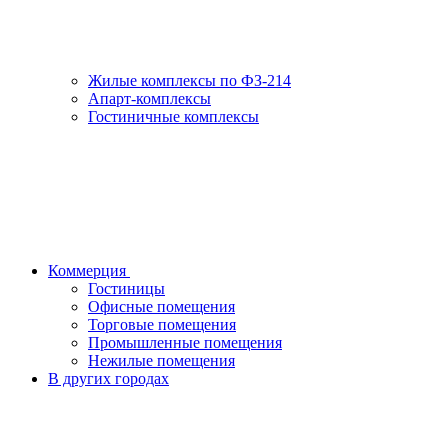
Жилые комплексы по ФЗ-214
Апарт-комплексы
Гостиничные комплексы
Коммерция
Гостиницы
Офисные помещения
Торговые помещения
Промышленные помещения
Нежилые помещения
В других городах