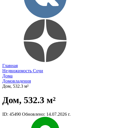
Главная
Недвижимость Сочи
Дома
Домовладения
Дом, 532.3 м²
Дом, 532.3 м²
ID: 45490
Обновлено: 14.07.2026 г.