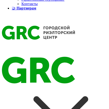
Контакты
🤝
Партнерам