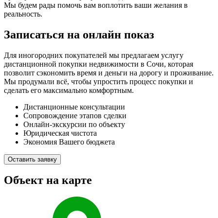
Мы будем рады помочь вам воплотить ваши желания в
реальность.
Записаться на онлайн показ
Для иногородних покупателей мы предлагаем услугу
дистанционной покупки недвижимости в Сочи, которая
позволит сэкономить время и деньги на дорогу и проживание.
Мы продумали всё, чтобы упростить процесс покупки и
сделать его максимально комфортным.
Дистанционные консультации
Сопровождение этапов сделки
Онлайн-экскурсии по объекту
Юридическая чистота
Экономия Вашего бюджета
Оставить заявку
Объект на карте