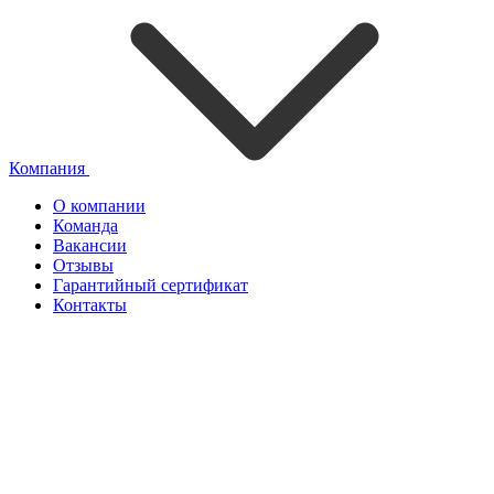
Компания
О компании
Команда
Вакансии
Отзывы
Гарантийный сертификат
Контакты