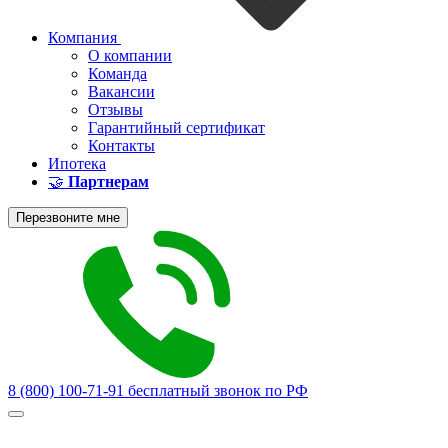
Компания
О компании
Команда
Вакансии
Отзывы
Гарантийный сертификат
Контакты
Ипотека
🤝
Партнерам
Перезвоните мне
8 (800) 100-71-91
бесплатный звонок по РФ