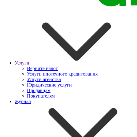
Услуги
Верните налог
Услуги ипотечного кредитования
Услуги агенства
Юридические услуги
Продавцам
Покупателям
Журнал