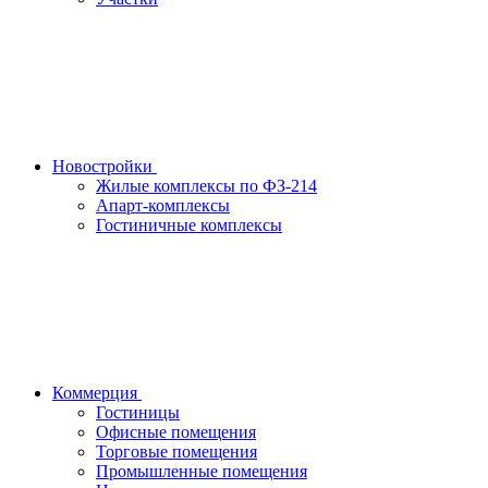
Новостройки
Жилые комплексы по ФЗ-214
Апарт-комплексы
Гостиничные комплексы
Коммерция
Гостиницы
Офисные помещения
Торговые помещения
Промышленные помещения