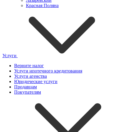
Лазаревский
Красная Поляна
Услуги
Верните налог
Услуги ипотечного кредитования
Услуги агенства
Юридические услуги
Продавцам
Покупателям