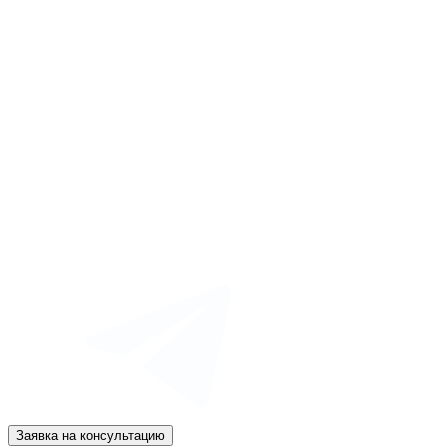
Заявка на консультацию