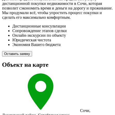
дистанционной покупки недвижимости в Сочи, которая
позволит сэкономить время и деньги на дорогу и проживание.
Мы продумали всё, чтобы упростить процесс покупки и
сделать его максимально комфортным.
Дистанционные консультации
Сопровождение этапов сделки
Онлайн-экскурсии по объекту
Юридическая чистота
Экономия Вашего бюджета
Оставить заявку
Объект на карте
Сочи
,