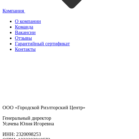
Компания
О компании
Команда
Вакансии
Отзывы
Гарантийный сертификат
Контакты
ООО «Городской Риэлторский Центр»
Генеральный директор
Усачева Юлия Игоревна
ИНН: 2320098253