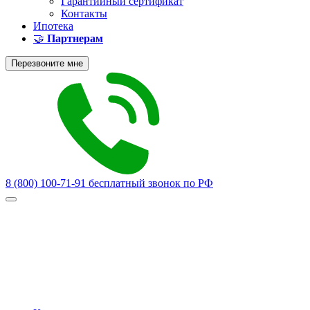
Гарантийный сертификат
Контакты
Ипотека
🤝
Партнерам
Перезвоните мне
8 (800) 100-71-91
бесплатный звонок по РФ