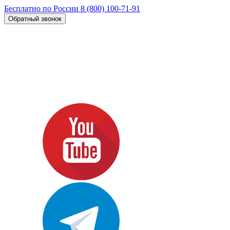
Бесплатно по России
8 (800) 100-71-91
Обратный звонок