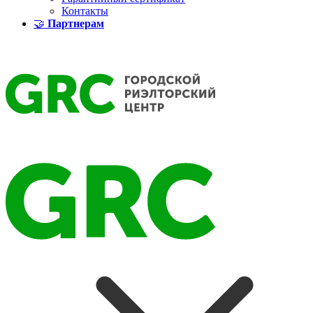
Контакты
🤝
Партнерам