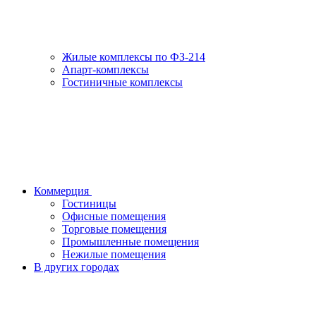
Жилые комплексы по ФЗ-214
Апарт-комплексы
Гостиничные комплексы
Коммерция
Гостиницы
Офисные помещения
Торговые помещения
Промышленные помещения
Нежилые помещения
В других городах