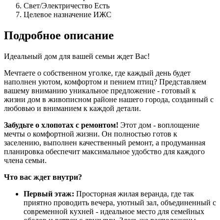
Свет/Электричество
Есть
Целевое назначение
ИЖС
Подробное описание
Идеальный дом для вашей семьи ждет Вас!
Мечтаете о собственном уголке, где каждый день будет
наполнен уютом, комфортом и пением птиц? Представляем
вашему вниманию уникальное предложение - готовый к
жизни дом в живописном районе нашего города, созданный с
любовью и вниманием к каждой детали.
Забудьте о хлопотах с ремонтом!
Этот дом - воплощение
мечты о комфортной жизни. Он полностью готов к
заселению, выполнен качественный ремонт, а продуманная
планировка обеспечит максимальное удобство для каждого
члена семьи.
Что вас ждет внутри?
Первый этаж:
Просторная жилая веранда, где так
приятно проводить вечера, уютный зал, объединенный с
современной кухней - идеальное место для семейных