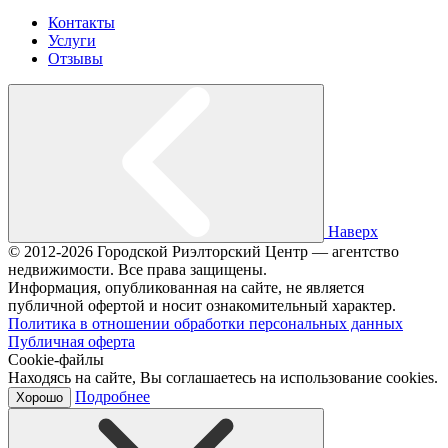
Контакты
Услуги
Отзывы
Наверх
© 2012-2026 Городской Риэлторский Центр — агентство
недвижимости. Все права защищены.
Информация, опубликованная на сайте, не является
публичной офертой и носит ознакомительный характер.
Политика в отношении обработки персональных данных
Публичная оферта
Cookie-файлы
Находясь на сайте, Вы соглашаетесь на использование cookies.
Подробнее
Хорошо