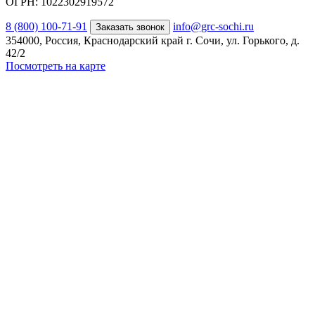
ОГРН: 1022302919572
8 (800) 100-71-91
info@grc-sochi.ru
Заказать звонок
354000, Россия, Краснодарский край г. Сочи, ул. Горького, д.
42/2
Посмотреть на карте