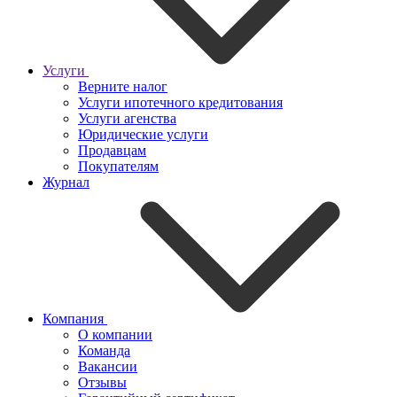
Услуги
Верните налог
Услуги ипотечного кредитования
Услуги агенства
Юридические услуги
Продавцам
Покупателям
Журнал
Компания
О компании
Команда
Вакансии
Отзывы