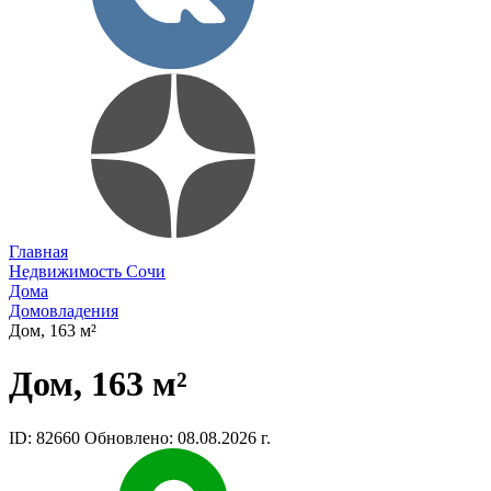
Главная
Недвижимость Сочи
Дома
Домовладения
Дом, 163 м²
Дом, 163 м²
ID: 82660
Обновлено: 08.08.2026 г.