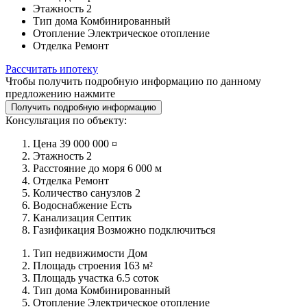
Этажность
2
Тип дома
Комбинированный
Отопление
Электрическое отопление
Отделка
Ремонт
Рассчитать ипотеку
Чтобы получить подробную информацию по данному
предложению нажмите
Получить подробную информацию
Консультация по объекту:
Цена
39 000 000 ¤
Этажность
2
Расстояние до моря
6 000 м
Отделка
Ремонт
Количество санузлов
2
Водоснабжение
Есть
Канализация
Септик
Газификация
Возможно подключиться
Тип недвижимости
Дом
Площадь строения
163 м²
Площадь участка
6.5 соток
Тип дома
Комбинированный
Отопление
Электрическое отопление