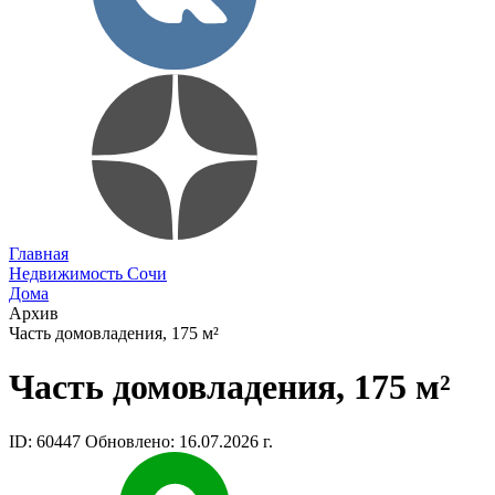
Главная
Недвижимость Сочи
Дома
Архив
Часть домовладения, 175 м²
Часть домовладения, 175 м²
ID: 60447
Обновлено: 16.07.2026 г.