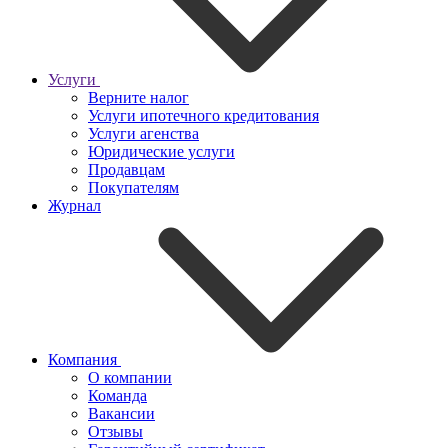
Услуги
Верните налог
Услуги ипотечного кредитования
Услуги агенства
Юридические услуги
Продавцам
Покупателям
Журнал
Компания
О компании
Команда
Вакансии
Отзывы