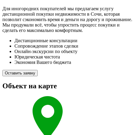
Для иногородних покупателей мы предлагаем услугу
дистанционной покупки недвижимости в Сочи, которая
позволит сэкономить время и деньги на дорогу и проживание.
Мы продумали всё, чтобы упростить процесс покупки и
сделать его максимально комфортным.
Дистанционные консультации
Сопровождение этапов сделки
Онлайн-экскурсии по объекту
Юридическая чистота
Экономия Вашего бюджета
Оставить заявку
Объект на карте