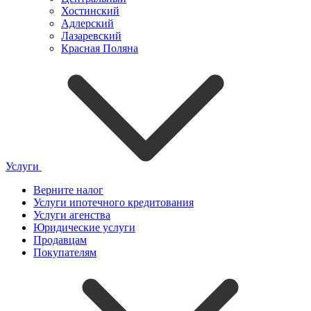
Хостинский
Адлерский
Лазаревский
Красная Поляна
Услуги
Верните налог
Услуги ипотечного кредитования
Услуги агенства
Юридические услуги
Продавцам
Покупателям