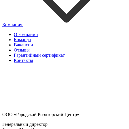
Компания
О компании
Команда
Вакансии
Отзывы
Гарантийный сертификат
Контакты
ООО «Городской Риэлторский Центр»
Генеральный директор