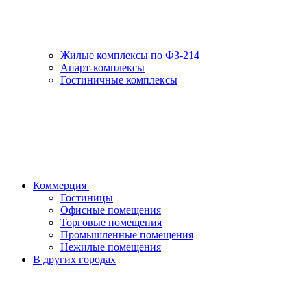
Жилые комплексы по ФЗ-214
Апарт-комплексы
Гостиничные комплексы
Коммерция
Гостиницы
Офисные помещения
Торговые помещения
Промышленные помещения
Нежилые помещения
В других городах