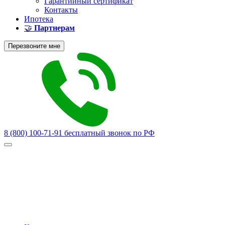
Гарантийный сертификат
Контакты
Ипотека
🤝
Партнерам
Перезвоните мне
8 (800) 100-71-91
бесплатный звонок по РФ