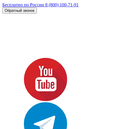
Бесплатно по России
8 (800) 100-71-91
Обратный звонок