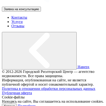
Заявка на консультацию
Контакты
Услуги
Отзывы
Наверх
© 2012-2026 Городской Риэлторский Центр — агентство
недвижимости. Все права защищены.
Информация, опубликованная на сайте, не является
публичной офертой и носит ознакомительный характер.
Политика в отношении обработки персональных данных
Публичная оферта
Cookie-файлы
Находясь на сайте, Вы соглашаетесь на использование cookies.
Подробнее