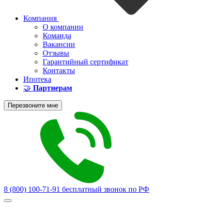
Компания
О компании
Команда
Вакансии
Отзывы
Гарантийный сертификат
Контакты
Ипотека
🤝
Партнерам
Перезвоните мне
8 (800) 100-71-91
бесплатный звонок по РФ