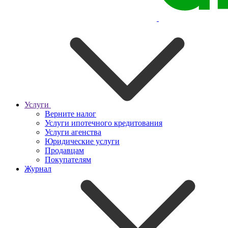
Услуги
Верните налог
Услуги ипотечного кредитования
Услуги агенства
Юридические услуги
Продавцам
Покупателям
Журнал