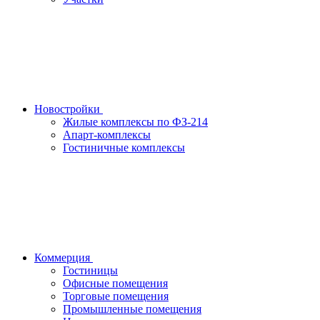
Новостройки
Жилые комплексы по ФЗ-214
Апарт-комплексы
Гостиничные комплексы
Коммерция
Гостиницы
Офисные помещения
Торговые помещения
Промышленные помещения