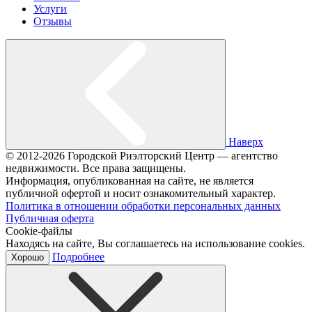
Услуги
Отзывы
Наверх
© 2012-2026 Городской Риэлторский Центр — агентство
недвижимости. Все права защищены.
Информация, опубликованная на сайте, не является
публичной офертой и носит ознакомительный характер.
Политика в отношении обработки персональных данных
Публичная оферта
Cookie-файлы
Находясь на сайте, Вы соглашаетесь на использование cookies.
Подробнее
Хорошо