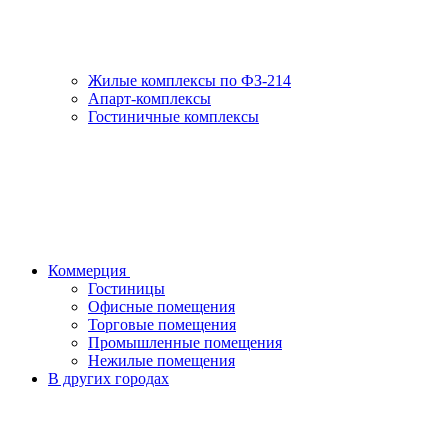
Жилые комплексы по ФЗ-214
Апарт-комплексы
Гостиничные комплексы
Коммерция
Гостиницы
Офисные помещения
Торговые помещения
Промышленные помещения
Нежилые помещения
В других городах