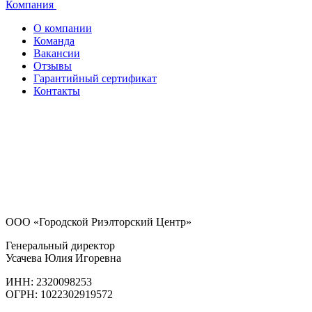
Компания
О компании
Команда
Вакансии
Отзывы
Гарантийный сертификат
Контакты
ООО «Городской Риэлторский Центр»
Генеральный директор
Усачева Юлия Игоревна
ИНН: 2320098253
ОГРН: 1022302919572