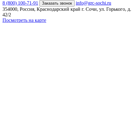
8 (800) 100-71-91
info@grc-sochi.ru
Заказать звонок
354000, Россия, Краснодарский край г. Сочи, ул. Горького, д.
42/2
Посмотреть на карте