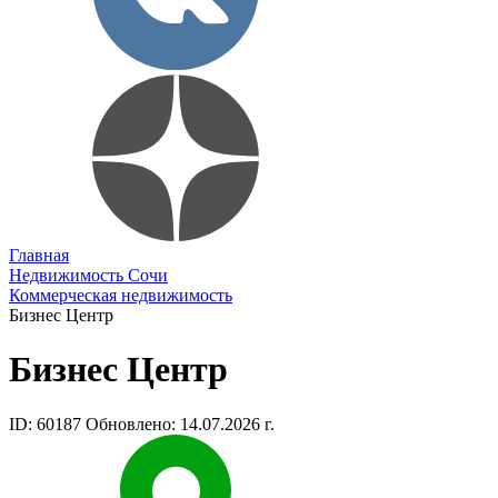
Главная
Недвижимость Сочи
Коммерческая недвижимость
Бизнес Центр
Бизнес Центр
ID: 60187
Обновлено: 14.07.2026 г.