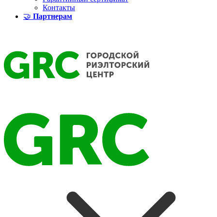
Контакты
🤝
Партнерам