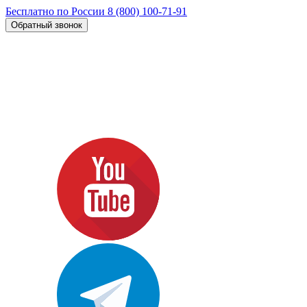
Бесплатно по России
8 (800) 100-71-91
Обратный звонок