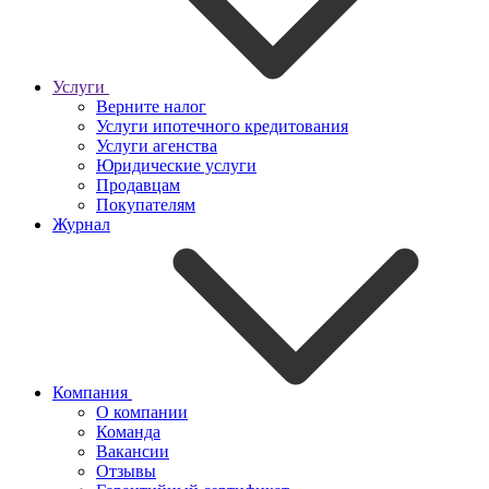
Услуги
Верните налог
Услуги ипотечного кредитования
Услуги агенства
Юридические услуги
Продавцам
Покупателям
Журнал
Компания
О компании
Команда
Вакансии
Отзывы