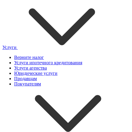
Услуги
Верните налог
Услуги ипотечного кредитования
Услуги агенства
Юридические услуги
Продавцам
Покупателям