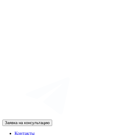
Заявка на консультацию
Контакты