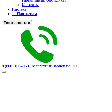
Гарантийный сертификат
Контакты
Ипотека
🤝
Партнерам
Перезвоните мне
8 (800) 100-71-91
бесплатный звонок по РФ