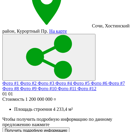
Сочи
,
Хостинский
район
,
Курортный Пр.
На карте
Фото #1
Фото #2
Фото #3
Фото #4
Фото #5
Фото #6
Фото #7
Фото #8
Фото #9
Фото #10
Фото #11
Фото #12
01
01
Стоимость
1 200 000 000 ¤
Площадь строения
4 233,4 м²
Чтобы получить подробную информацию по данному
предложению нажмите
Получить подробную информацию