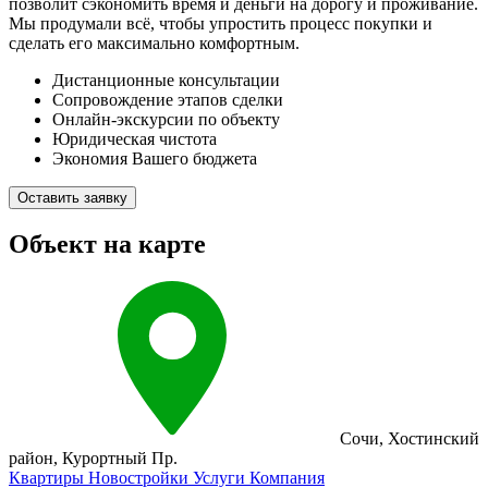
позволит сэкономить время и деньги на дорогу и проживание.
Мы продумали всё, чтобы упростить процесс покупки и
сделать его максимально комфортным.
Дистанционные консультации
Сопровождение этапов сделки
Онлайн-экскурсии по объекту
Юридическая чистота
Экономия Вашего бюджета
Оставить заявку
Объект на карте
Сочи
,
Хостинский
район
,
Курортный Пр.
Квартиры
Новостройки
Услуги
Компания