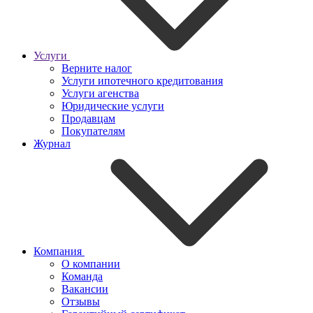
Услуги
Верните налог
Услуги ипотечного кредитования
Услуги агенства
Юридические услуги
Продавцам
Покупателям
Журнал
Компания
О компании
Команда
Вакансии
Отзывы