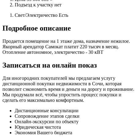
Подъезд к участку
нет
Свет/Электричество
Есть
Подробное описание
Продается помещение на 1 этаже дома, назначение нежилое.
Якорный арендатор Самокат платит 220 тысяч в месяц.
Отопление автономное, электричество - 30 кВТ
Записаться на онлайн показ
Для иногородних покупателей мы предлагаем услугу
дистанционной покупки недвижимости в Сочи, которая
позволит сэкономить время и деньги на дорогу и проживание.
Мы продумали всё, чтобы упростить процесс покупки и
сделать его максимально комфортным.
Дистанционные консультации
Сопровождение этапов сделки
Онлайн-экскурсии по объекту
Юридическая чистота
Экономия Вашего бюджета