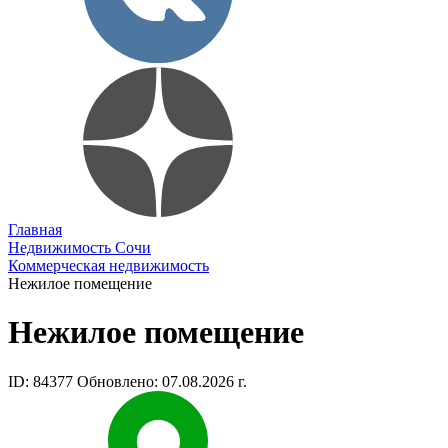
Главная
Недвижимость Сочи
Коммерческая недвижимость
Нежилое помещение
Нежилое помещение
ID: 84377
Обновлено: 07.08.2026 г.