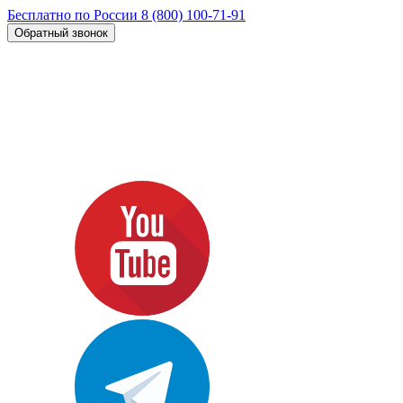
Бесплатно по России
8 (800) 100-71-91
Обратный звонок