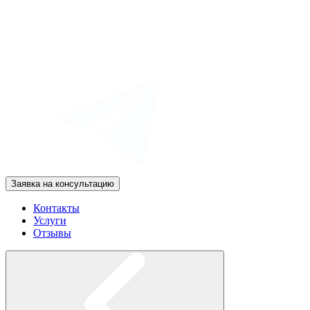
Заявка на консультацию
Контакты
Услуги
Отзывы