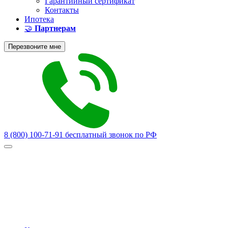
Гарантийный сертификат
Контакты
Ипотека
🤝
Партнерам
Перезвоните мне
8 (800) 100-71-91
бесплатный звонок по РФ