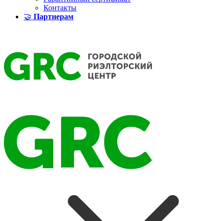
Контакты
🤝
Партнерам