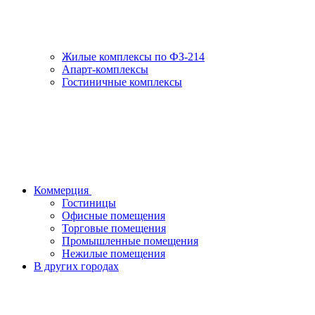
Жилые комплексы по ФЗ-214
Апарт-комплексы
Гостиничные комплексы
Коммерция
Гостиницы
Офисные помещения
Торговые помещения
Промышленные помещения
Нежилые помещения
В других городах