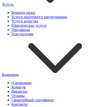
Услуги
Верните налог
Услуги ипотечного кредитования
Услуги агенства
Юридические услуги
Продавцам
Покупателям
Компания
О компании
Команда
Вакансии
Отзывы
Гарантийный сертификат
Контакты