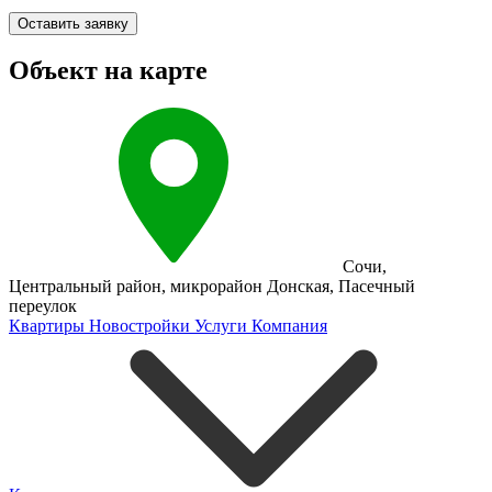
Оставить заявку
Объект на карте
Сочи
,
Центральный район
,
микрорайон Донская
,
Пасечный
переулок
Квартиры
Новостройки
Услуги
Компания