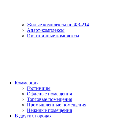
Жилые комплексы по ФЗ-214
Апарт-комплексы
Гостиничные комплексы
Коммерция
Гостиницы
Офисные помещения
Торговые помещения
Промышленные помещения
Нежилые помещения
В других городах