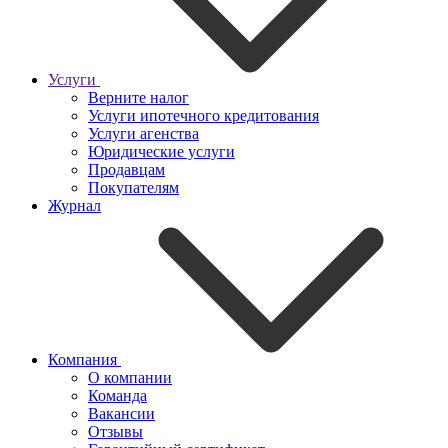
Услуги
Верните налог
Услуги ипотечного кредитования
Услуги агенства
Юридические услуги
Продавцам
Покупателям
Журнал
Компания
О компании
Команда
Вакансии
Отзывы