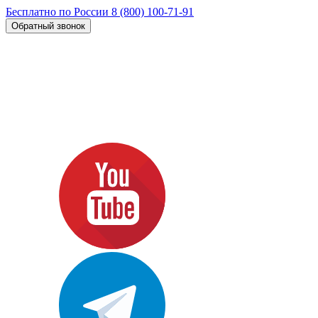
Бесплатно по России
8 (800) 100-71-91
Обратный звонок