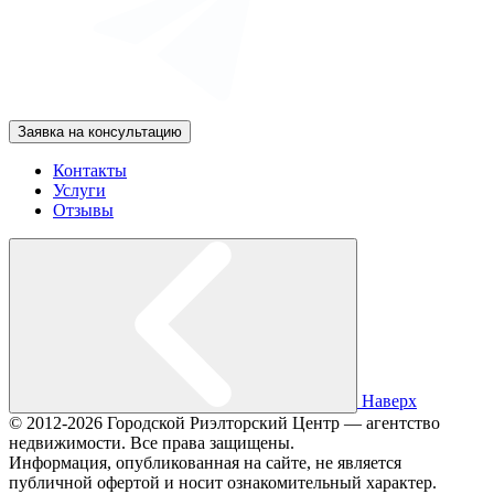
Заявка на консультацию
Контакты
Услуги
Отзывы
Наверх
© 2012-2026 Городской Риэлторский Центр — агентство
недвижимости. Все права защищены.
Информация, опубликованная на сайте, не является
публичной офертой и носит ознакомительный характер.