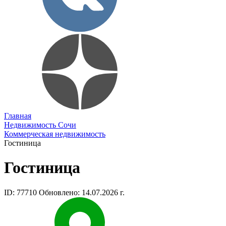
Главная
Недвижимость Сочи
Коммерческая недвижимость
Гостиница
Гостиница
ID: 77710
Обновлено: 14.07.2026 г.