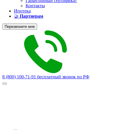
Гарантийный сертификат
Контакты
Ипотека
🤝
Партнерам
Перезвоните мне
8 (800) 100-71-91
бесплатный звонок по РФ