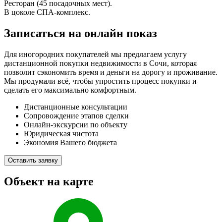
Ресторан (45 посадочных мест).
В цоколе СПА-комплекс.
Записаться на онлайн показ
Для иногородних покупателей мы предлагаем услугу
дистанционной покупки недвижимости в Сочи, которая
позволит сэкономить время и деньги на дорогу и проживание.
Мы продумали всё, чтобы упростить процесс покупки и
сделать его максимально комфортным.
Дистанционные консультации
Сопровождение этапов сделки
Онлайн-экскурсии по объекту
Юридическая чистота
Экономия Вашего бюджета
Оставить заявку
Объект на карте