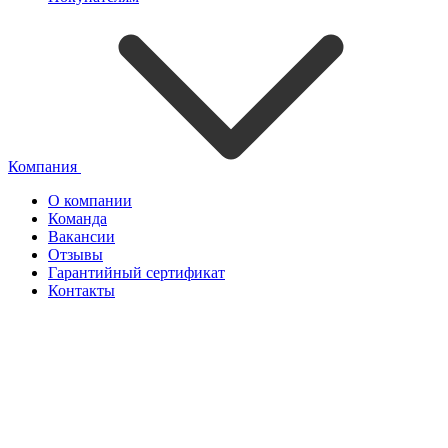
Компания
О компании
Команда
Вакансии
Отзывы
Гарантийный сертификат
Контакты