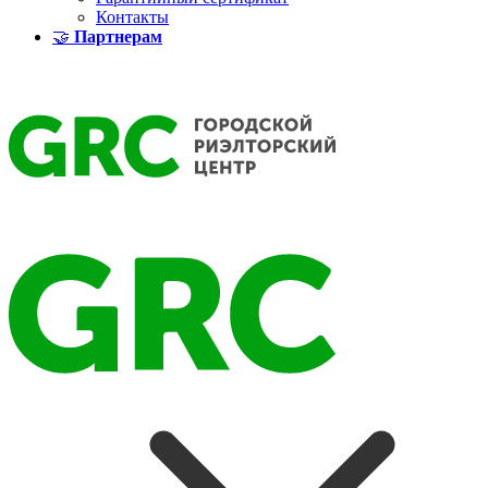
Контакты
🤝
Партнерам