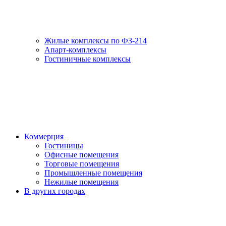
Жилые комплексы по ФЗ-214
Апарт-комплексы
Гостиничные комплексы
Коммерция
Гостиницы
Офисные помещения
Торговые помещения
Промышленные помещения
Нежилые помещения
В других городах