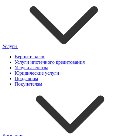
Услуги
Верните налог
Услуги ипотечного кредитования
Услуги агенства
Юридические услуги
Продавцам
Покупателям
Компания