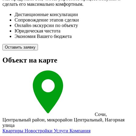
сделать его максимально комфортным.
Дистанционные консультации
Сопровождение этапов сделки
Онлайн-экскурсии по объекту
Юридическая чистота
Экономия Вашего бюджета
Оставить заявку
Объект на карте
Сочи
,
Центральный район
,
микрорайон Центральный
,
Нагорная
улица
Квартиры
Новостройки
Услуги
Компания