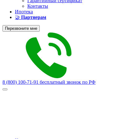
Гарантийный сертификат
Контакты
Ипотека
🤝
Партнерам
Перезвоните мне
8 (800) 100-71-91
бесплатный звонок по РФ