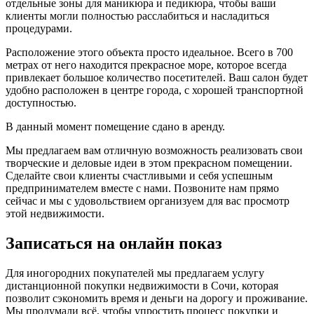
отдельные зоны для маникюра и педикюра, чтобы ваши
клиенты могли полностью расслабиться и насладиться
процедурами.
Расположение этого объекта просто идеальное. Всего в 700
метрах от него находится прекрасное море, которое всегда
привлекает большое количество посетителей. Ваш салон будет
удобно расположен в центре города, с хорошей транспортной
доступностью.
В данный момент помещение сдано в аренду.
Мы предлагаем вам отличную возможность реализовать свои
творческие и деловые идеи в этом прекрасном помещении.
Сделайте свои клиенты счастливыми и себя успешным
предпринимателем вместе с нами. Позвоните нам прямо
сейчас и мы с удовольствием организуем для вас просмотр
этой недвижимости.
Записаться на онлайн показ
Для иногородних покупателей мы предлагаем услугу
дистанционной покупки недвижимости в Сочи, которая
позволит сэкономить время и деньги на дорогу и проживание.
Мы продумали всё, чтобы упростить процесс покупки и