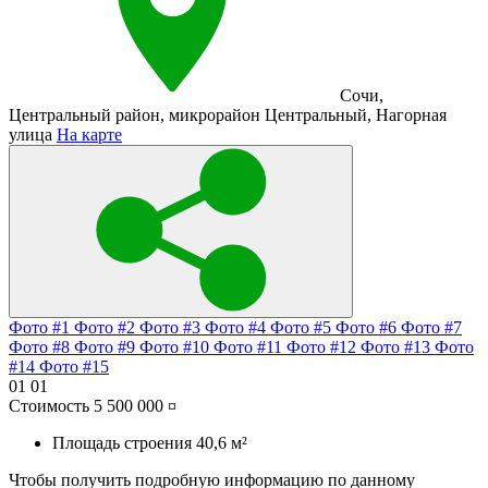
Сочи
,
Центральный район
,
микрорайон Центральный
,
Нагорная
улица
На карте
Фото #1
Фото #2
Фото #3
Фото #4
Фото #5
Фото #6
Фото #7
Фото #8
Фото #9
Фото #10
Фото #11
Фото #12
Фото #13
Фото
#14
Фото #15
01
01
Стоимость
5 500 000 ¤
Площадь строения
40,6 м²
Чтобы получить подробную информацию по данному