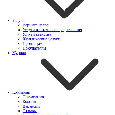
Услуги
Верните налог
Услуги ипотечного кредитования
Услуги агенства
Юридические услуги
Продавцам
Покупателям
Журнал
Компания
О компании
Команда
Вакансии
Отзывы