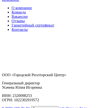
О компании
Команда
Вакансии
Отзывы
Гарантийный сертификат
Контакты
ООО «Городской Риэлторский Центр»
Генеральный директор
Усачева Юлия Игоревна
ИНН: 2320098253
ОГРН: 1022302919572