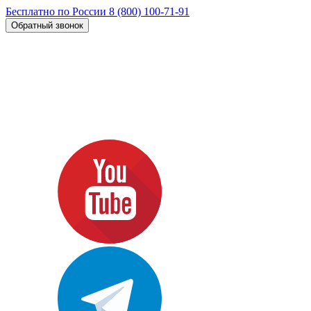
Бесплатно по России
8 (800) 100-71-91
Обратный звонок