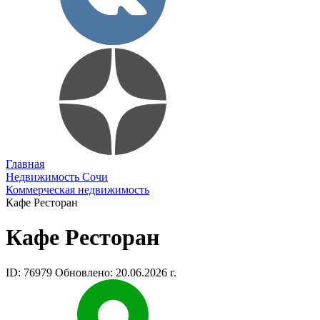
Главная
Недвижимость Сочи
Коммерческая недвижимость
Кафе Ресторан
Кафе Ресторан
ID: 76979
Обновлено: 20.06.2026 г.