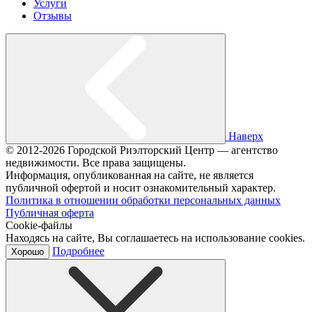
Услуги
Отзывы
Наверх
© 2012-2026 Городской Риэлторский Центр — агентство
недвижимости. Все права защищены.
Информация, опубликованная на сайте, не является
публичной офертой и носит ознакомительный характер.
Политика в отношении обработки персональных данных
Публичная оферта
Cookie-файлы
Находясь на сайте, Вы соглашаетесь на использование cookies.
Подробнее
Хорошо