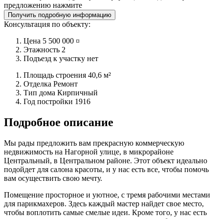
предложению нажмите
Получить подробную информацию
Консультация по объекту:
Цена
5 500 000 ¤
Этажность
2
Подъезд к участку
нет
Площадь строения
40,6 м²
Отделка
Ремонт
Тип дома
Кирпичный
Год постройки
1916
Подробное описание
Мы рады предложить вам прекрасную коммерческую
недвижимость на Нагорной улице, в микрорайоне
Центральный, в Центральном районе. Этот объект идеально
подойдет для салона красоты, и у нас есть все, чтобы помочь
вам осуществить свою мечту.
Помещение просторное и уютное, с тремя рабочими местами
для парикмахеров. Здесь каждый мастер найдет свое место,
чтобы воплотить самые смелые идеи. Кроме того, у нас есть