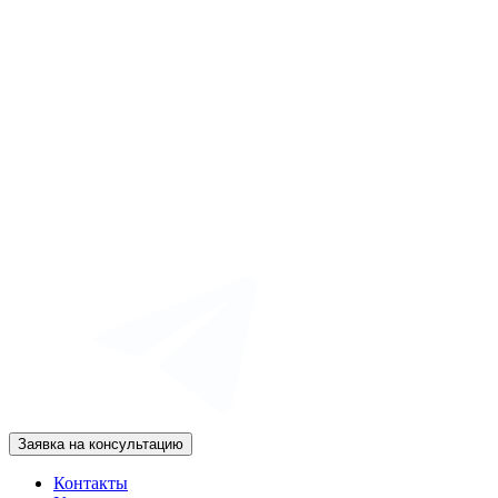
Заявка на консультацию
Контакты