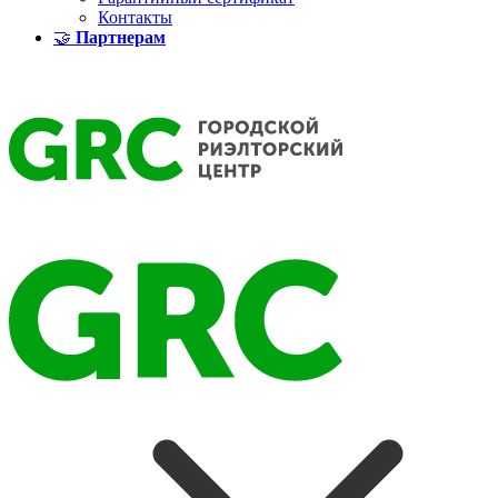
Контакты
🤝
Партнерам