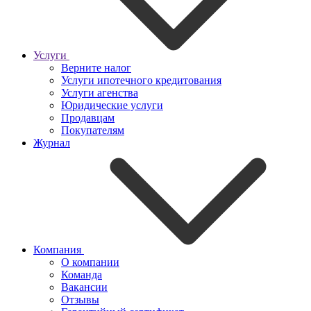
Услуги
Верните налог
Услуги ипотечного кредитования
Услуги агенства
Юридические услуги
Продавцам
Покупателям
Журнал
Компания
О компании
Команда
Вакансии
Отзывы