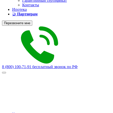
Гарантийный сертификат
Контакты
Ипотека
🤝
Партнерам
Перезвоните мне
8 (800) 100-71-91
бесплатный звонок по РФ