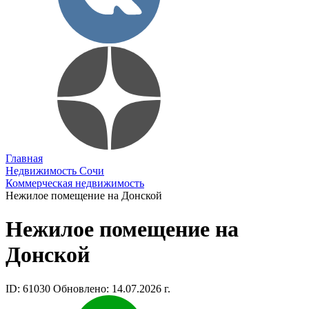
Главная
Недвижимость Сочи
Коммерческая недвижимость
Нежилое помещение на Донской
Нежилое помещение на
Донской
ID: 61030
Обновлено: 14.07.2026 г.