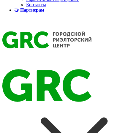
Контакты
🤝
Партнерам