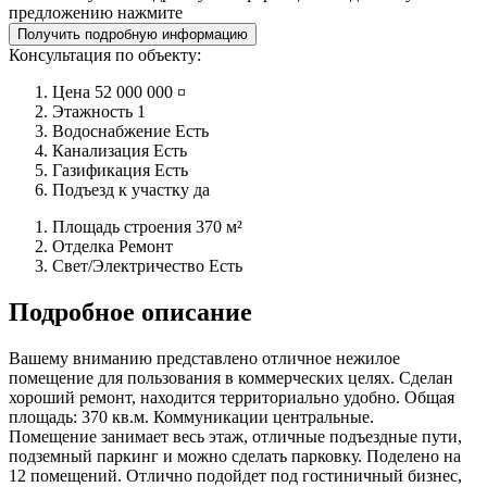
предложению нажмите
Получить подробную информацию
Консультация по объекту:
Цена
52 000 000 ¤
Этажность
1
Водоснабжение
Есть
Канализация
Есть
Газификация
Есть
Подъезд к участку
да
Площадь строения
370 м²
Отделка
Ремонт
Свет/Электричество
Есть
Подробное описание
Вашему вниманию представлено отличное нежилое
помещение для пользования в коммерческих целях. Сделан
хороший ремонт, находится территориально удобно. Общая
площадь: 370 кв.м. Коммуникации центральные.
Помещение занимает весь этаж, отличные подъездные пути,
подземный паркинг и можно сделать парковку. Поделено на
12 помещений. Отлично подойдет под гостиничный бизнес,