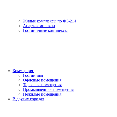
Жилые комплексы по ФЗ-214
Апарт-комплексы
Гостиничные комплексы
Коммерция
Гостиницы
Офисные помещения
Торговые помещения
Промышленные помещения
Нежилые помещения
В других городах