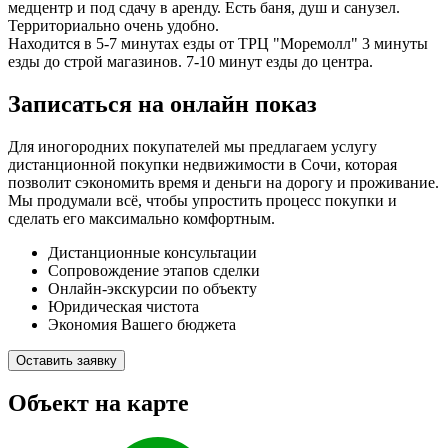
медцентр и под сдачу в аренду. Есть баня, душ и санузел.
Территориально очень удобно.
Находится в 5-7 минутах езды от ТРЦ "Моремолл" 3 минуты
езды до строй магазинов. 7-10 минут езды до центра.
Записаться на онлайн показ
Для иногородних покупателей мы предлагаем услугу
дистанционной покупки недвижимости в Сочи, которая
позволит сэкономить время и деньги на дорогу и проживание.
Мы продумали всё, чтобы упростить процесс покупки и
сделать его максимально комфортным.
Дистанционные консультации
Сопровождение этапов сделки
Онлайн-экскурсии по объекту
Юридическая чистота
Экономия Вашего бюджета
Оставить заявку
Объект на карте