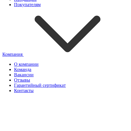
Покупателям
Компания
О компании
Команда
Вакансии
Отзывы
Гарантийный сертификат
Контакты