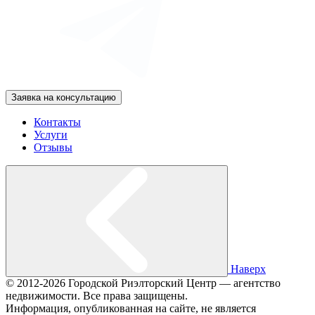
Заявка на консультацию
Контакты
Услуги
Отзывы
Наверх
© 2012-2026 Городской Риэлторский Центр — агентство
недвижимости. Все права защищены.
Информация, опубликованная на сайте, не является