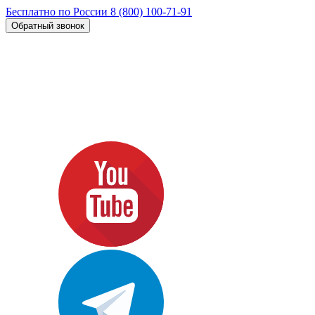
Бесплатно по России
8 (800) 100-71-91
Обратный звонок