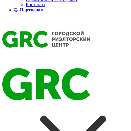
Контакты
🤝
Партнерам