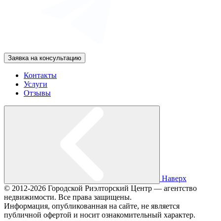
Заявка на консультацию
Контакты
Услуги
Отзывы
Наверх
© 2012-2026 Городской Риэлторский Центр — агентство
недвижимости. Все права защищены.
Информация, опубликованная на сайте, не является
публичной офертой и носит ознакомительный характер.