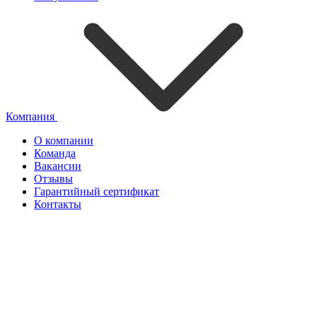
Компания
О компании
Команда
Вакансии
Отзывы
Гарантийный сертификат
Контакты