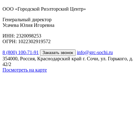
ООО «Городской Риэлторский Центр»
Генеральный директор
Усачева Юлия Игоревна
ИНН: 2320098253
ОГРН: 1022302919572
8 (800) 100-71-91
info@grc-sochi.ru
Заказать звонок
354000, Россия, Краснодарский край г. Сочи, ул. Горького, д.
42/2
Посмотреть на карте