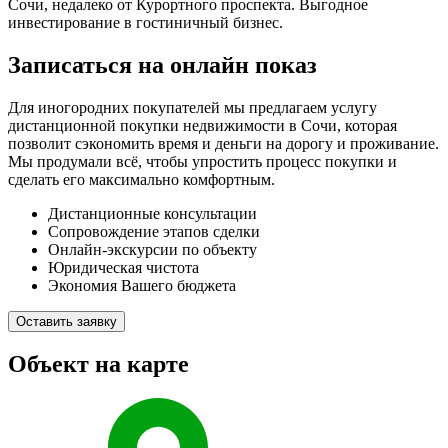
Сочи, недалеко от Курортного проспекта. Выгодное
инвестирование в гостиничный бизнес.
Записаться на онлайн показ
Для иногородних покупателей мы предлагаем услугу
дистанционной покупки недвижимости в Сочи, которая
позволит сэкономить время и деньги на дорогу и проживание.
Мы продумали всё, чтобы упростить процесс покупки и
сделать его максимально комфортным.
Дистанционные консультации
Сопровождение этапов сделки
Онлайн-экскурсии по объекту
Юридическая чистота
Экономия Вашего бюджета
Оставить заявку
Объект на карте