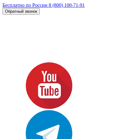
Бесплатно по России
8 (800) 100-71-91
Обратный звонок