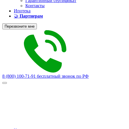
Гарантийный сертификат
Контакты
Ипотека
🤝
Партнерам
Перезвоните мне
8 (800) 100-71-91
бесплатный звонок по РФ