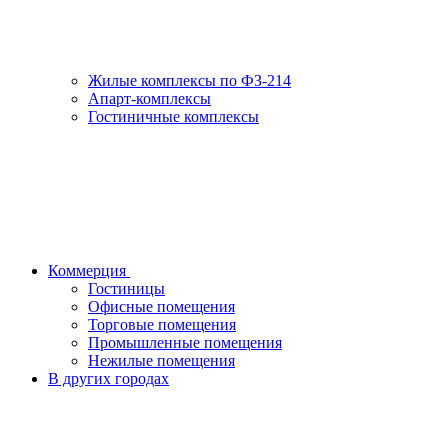
Жилые комплексы по ФЗ-214
Апарт-комплексы
Гостиничные комплексы
Коммерция
Гостиницы
Офисные помещения
Торговые помещения
Промышленные помещения
Нежилые помещения
В других городах