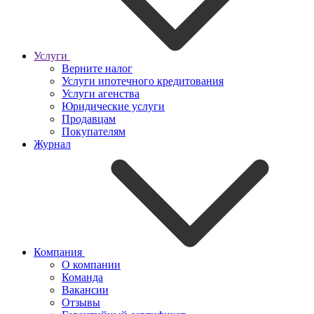
Услуги
Верните налог
Услуги ипотечного кредитования
Услуги агенства
Юридические услуги
Продавцам
Покупателям
Журнал
Компания
О компании
Команда
Вакансии
Отзывы