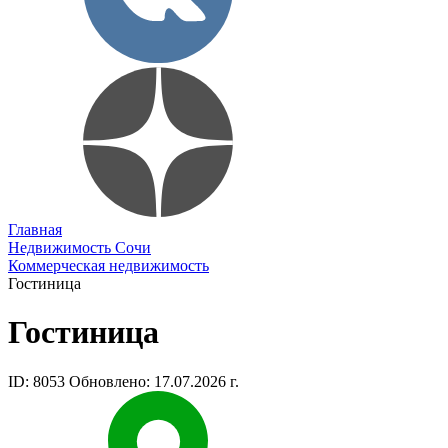
Главная
Недвижимость Сочи
Коммерческая недвижимость
Гостиница
Гостиница
ID: 8053
Обновлено: 17.07.2026 г.