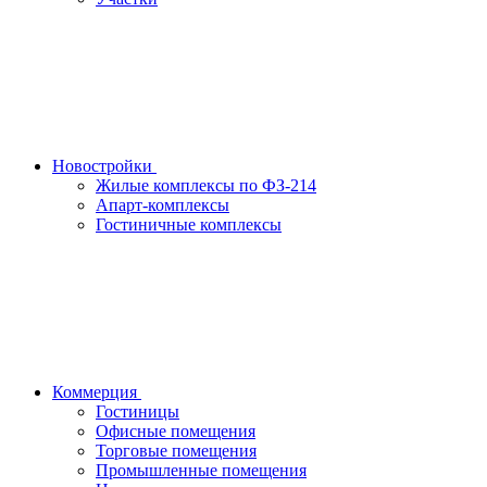
Новостройки
Жилые комплексы по ФЗ-214
Апарт-комплексы
Гостиничные комплексы
Коммерция
Гостиницы
Офисные помещения
Торговые помещения
Промышленные помещения