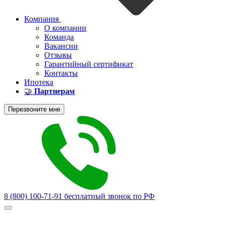
Компания
О компании
Команда
Вакансии
Отзывы
Гарантийный сертификат
Контакты
Ипотека
🤝
Партнерам
Перезвоните мне
8 (800) 100-71-91
бесплатный звонок по РФ