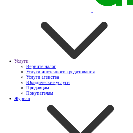
Услуги
Верните налог
Услуги ипотечного кредитования
Услуги агенства
Юридические услуги
Продавцам
Покупателям
Журнал