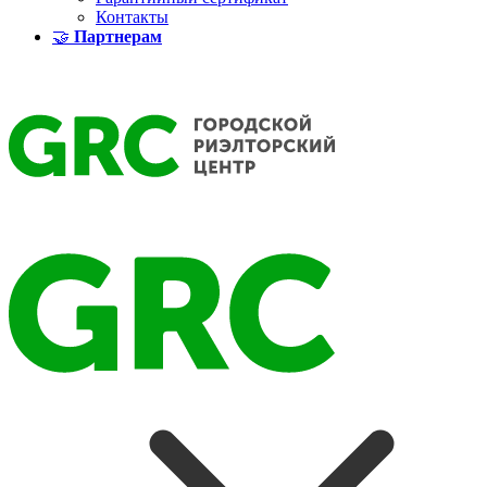
Контакты
🤝
Партнерам