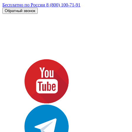
Бесплатно по России
8 (800) 100-71-91
Обратный звонок