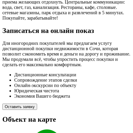
приема желающих отдохнуть. Центральные коммуникации:
вода, свет, газ, канализация. Рестораны, кафе, столовые.
сетевые магазины, парк отдыха и развлечений в 5 минутах.
Покупайте, зарабатывайте!
Записаться на онлайн показ
Для иногородних покупателей мы предлагаем услугу
дистанционной покупки недвижимости в Сочи, которая
позволит сэкономить время и деньги на дорогу и проживание.
Мы продумали всё, чтобы упростить процесс покупки и
сделать его максимально комфортным.
Дистанционные консультации
Сопровождение этапов сделки
Онлайн-экскурсии по объекту
Юридическая чистота
Экономия Вашего бюджета
Оставить заявку
Объект на карте