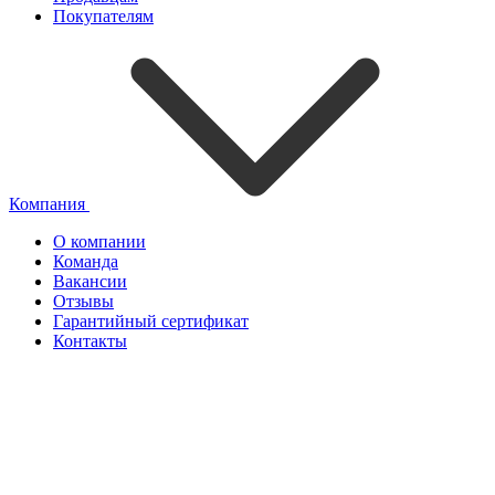
Покупателям
Компания
О компании
Команда
Вакансии
Отзывы
Гарантийный сертификат
Контакты