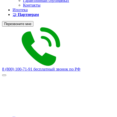
Гарантийный сертификат
Контакты
Ипотека
🤝
Партнерам
Перезвоните мне
8 (800) 100-71-91
бесплатный звонок по РФ