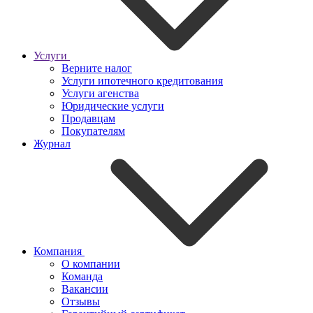
Услуги
Верните налог
Услуги ипотечного кредитования
Услуги агенства
Юридические услуги
Продавцам
Покупателям
Журнал
Компания
О компании
Команда
Вакансии
Отзывы