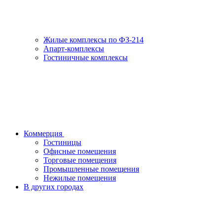
Жилые комплексы по ФЗ-214
Апарт-комплексы
Гостиничные комплексы
Коммерция
Гостиницы
Офисные помещения
Торговые помещения
Промышленные помещения
Нежилые помещения
В других городах