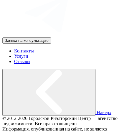
Заявка на консультацию
Контакты
Услуги
Отзывы
Наверх
© 2012-2026 Городской Риэлторский Центр — агентство
недвижимости. Все права защищены.
Информация, опубликованная на сайте, не является