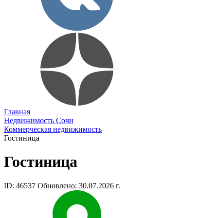
Главная
Недвижимость Сочи
Коммерческая недвижимость
Гостиница
Гостиница
ID: 46537
Обновлено: 30.07.2026 г.