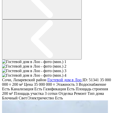
Сочи
,
Лазаревский район
Гостевой дом в Лоо
ID: 51341
35 000
000 ¤
200 м²
Цена
35 000 000 ¤
Этажность
3
Водоснабжение
Есть
Канализация
Есть
Газификация
Есть
Площадь строения
200 м²
Площадь участка
3 сотки
Отделка
Ремонт
Тип дома
Блочный
Свет/Электричество
Есть