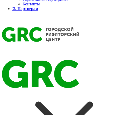
Контакты
🤝
Партнерам