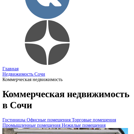
Главная
Недвижимость Сочи
Коммерческая недвижимость
Коммерческая недвижимость
в Сочи
Гостиницы
Офисные помещения
Торговые помещения
Промышленные помещения
Нежилые помещения