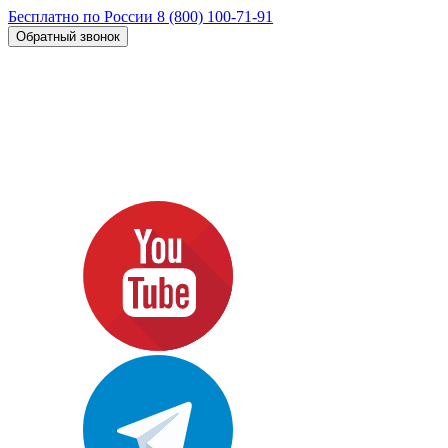
Бесплатно по России
8 (800) 100-71-91
Обратный звонок