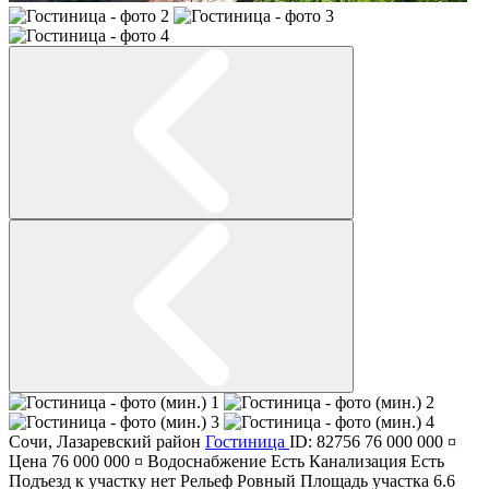
Сочи
,
Лазаревский район
Гостиница
ID: 82756
76 000 000 ¤
Цена
76 000 000 ¤
Водоснабжение
Есть
Канализация
Есть
Подъезд к участку
нет
Рельеф
Ровный
Площадь участка
6.6