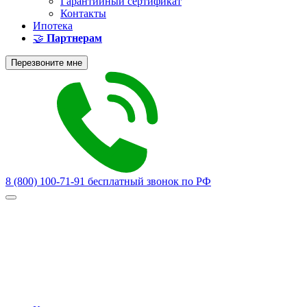
Гарантийный сертификат
Контакты
Ипотека
🤝
Партнерам
Перезвоните мне
8 (800) 100-71-91
бесплатный звонок по РФ