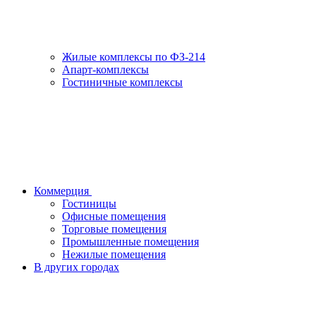
Жилые комплексы по ФЗ-214
Апарт-комплексы
Гостиничные комплексы
Коммерция
Гостиницы
Офисные помещения
Торговые помещения
Промышленные помещения
Нежилые помещения
В других городах