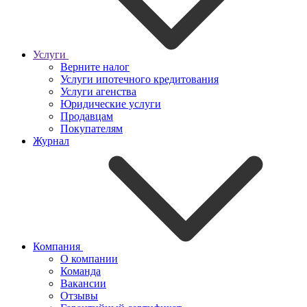
Услуги
Верните налог
Услуги ипотечного кредитования
Услуги агенства
Юридические услуги
Продавцам
Покупателям
Журнал
Компания
О компании
Команда
Вакансии
Отзывы