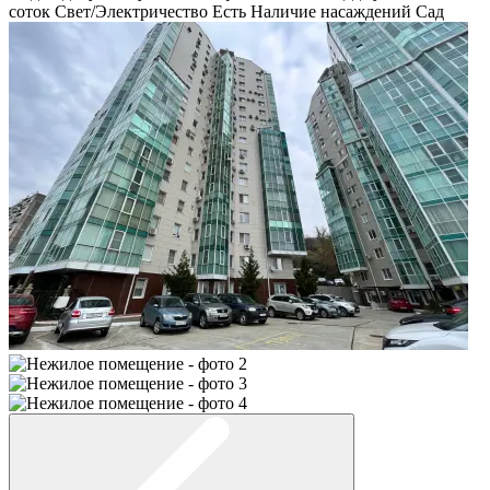
соток
Свет/Электричество
Есть
Наличие насаждений
Сад